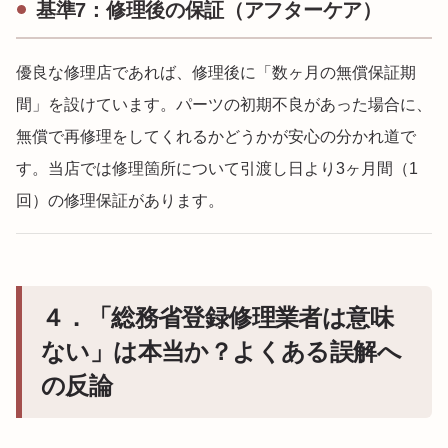
基準7：修理後の保証（アフターケア）
優良な修理店であれば、修理後に「数ヶ月の無償保証期
間」を設けています。パーツの初期不良があった場合に、
無償で再修理をしてくれるかどうかが安心の分かれ道で
す。当店では修理箇所について引渡し日より3ヶ月間（1
回）の修理保証があります。
４．「総務省登録修理業者は意味
ない」は本当か？よくある誤解へ
の反論