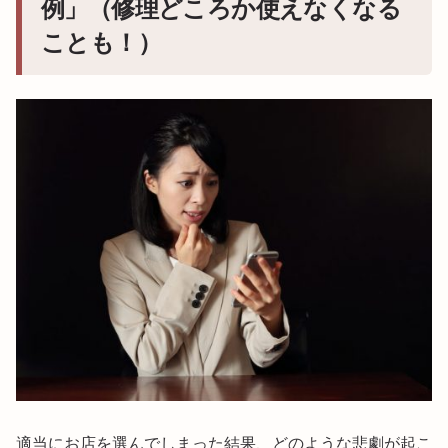
例」（修理どころか使えなくなる
ことも！）
適当にお店を選んでしまった結果、どのような悲劇が起こ