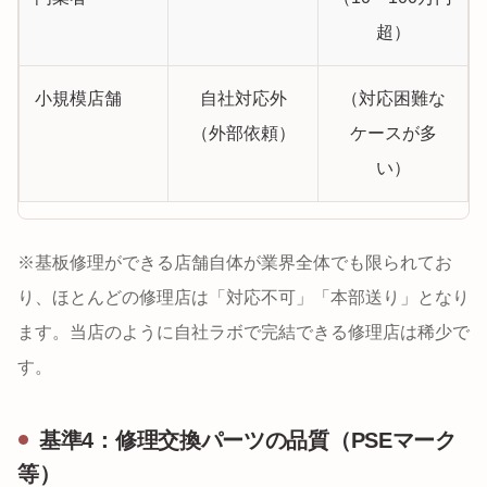
超）
小規模店舗
自社対応外
（対応困難な
（外部依頼）
ケースが多
い）
※基板修理ができる店舗自体が業界全体でも限られてお
り、ほとんどの修理店は「対応不可」「本部送り」となり
ます。当店のように自社ラボで完結できる修理店は稀少で
す。
基準4：修理交換パーツの品質（PSEマーク
等）