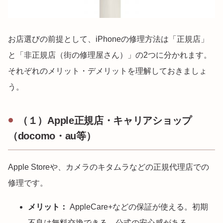
お店選びの前提として、iPhoneの修理方法は「正規店」
と「非正規店（街の修理屋さん）」の2つに分かれます。
それぞれのメリット・デメリットを理解しておきましょ
う。
（１）Apple正規店・キャリアショップ
（docomo・au等）
Apple Storeや、カメラのキタムラなどの正規代理店での
修理です。
メリット：
AppleCare+などの保証が使える。初期
不良は無料交換できる。公式の安心感がある。