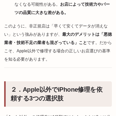
なくなる可能性がある。
お店によって技術力やパー
ツの品質に大きな差がある。
このように、非正規店は「早くて安くてデータが消えな
い」という強みがありますが、
最大のデメリットは「悪徳
業者・技術不足の業者も混ざっている」こと
です。だから
こそ、Apple以外で修理する場合の正しいお店選びの基準
を知る必要があります。
２．Apple以外でiPhone修理を依
頼する3つの選択肢