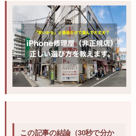
この記事の結論（30秒で分か