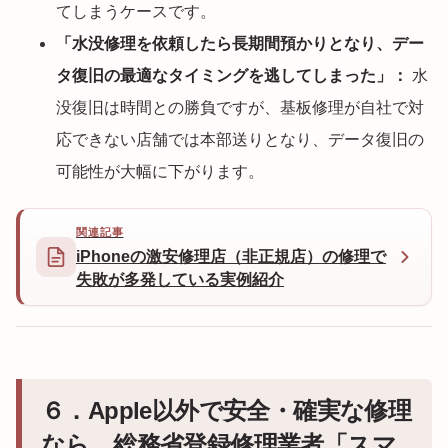
てしまうケースです。
「水没修理を依頼したら長期間預かりとなり、デー
タ復旧の最適なタイミングを逃してしまった」：
水
没復旧は時間との勝負ですが、基板修理が自社で対
応できない店舗では本部送りとなり、データ復旧の
可能性が大幅に下がります。
関連記事
iPhoneの激安修理店（非正規店）の修理で
失敗が多発している実例紹介
６．Apple以外で安全・確実な修理
なら、総務省登録修理業者「スマ