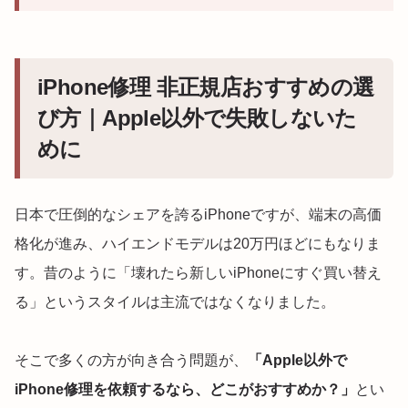
iPhone修理 非正規店おすすめの選
び方｜Apple以外で失敗しないた
めに
日本で圧倒的なシェアを誇るiPhoneですが、端末の高価
格化が進み、ハイエンドモデルは20万円ほどにもなりま
す。昔のように「壊れたら新しいiPhoneにすぐ買い替え
る」というスタイルは主流ではなくなりました。
そこで多くの方が向き合う問題が、
「Apple以外で
iPhone修理を依頼するなら、どこがおすすめか？」
とい