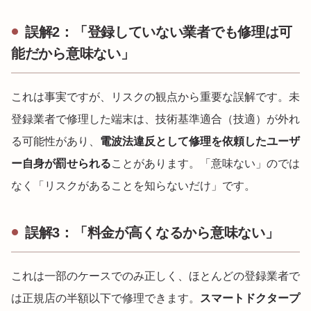
誤解2：「登録していない業者でも修理は可
能だから意味ない」
これは事実ですが、リスクの観点から重要な誤解です。未
登録業者で修理した端末は、技術基準適合（技適）が外れ
る可能性があり、
電波法違反として修理を依頼したユーザ
ー自身が罰せられる
ことがあります。「意味ない」のでは
なく「リスクがあることを知らないだけ」です。
誤解3：「料金が高くなるから意味ない」
これは一部のケースでのみ正しく、ほとんどの登録業者で
は正規店の半額以下で修理できます。
スマートドクタープ