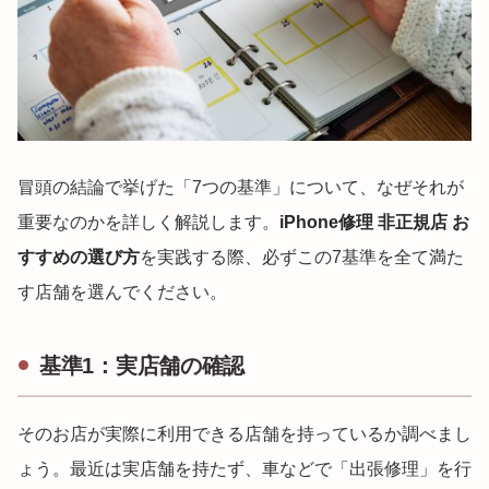
冒頭の結論で挙げた「7つの基準」について、なぜそれが
重要なのかを詳しく解説します。
iPhone修理 非正規店 お
すすめの選び方
を実践する際、必ずこの7基準を全て満た
す店舗を選んでください。
基準1：実店舗の確認
そのお店が実際に利用できる店舗を持っているか調べまし
ょう。最近は実店舗を持たず、車などで「出張修理」を行