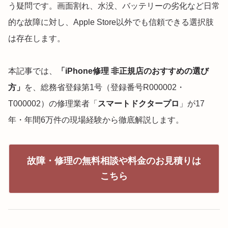
う疑問です。画面割れ、水没、バッテリーの劣化など日常
的な故障に対し、Apple Store以外でも信頼できる選択肢
は存在します。
本記事では、
「iPhone修理 非正規店のおすすめの選び
方」
を、総務省登録第1号（登録番号R000002・
T000002）の修理業者「
スマートドクタープロ
」が17
年・年間6万件の現場経験から徹底解説します。
故障・修理の無料相談や料金のお見積りは
こちら