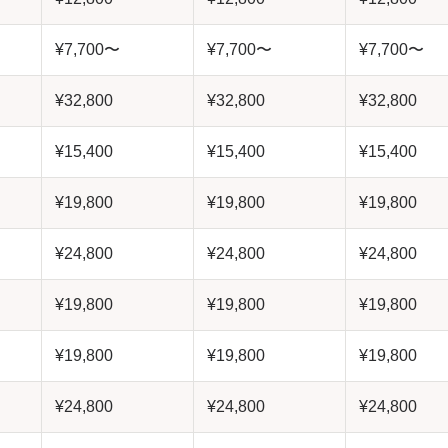
¥7,700〜
¥7,700〜
¥7,700〜
¥32,800
¥32,800
¥32,800
¥15,400
¥15,400
¥15,400
¥19,800
¥19,800
¥19,800
¥24,800
¥24,800
¥24,800
¥19,800
¥19,800
¥19,800
¥19,800
¥19,800
¥19,800
¥24,800
¥24,800
¥24,800