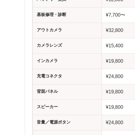
基板修理・診断
¥7,700〜
アウトカメラ
¥32,800
カメラレンズ
¥15,400
インカメラ
¥19,800
充電コネクタ
¥24,800
背面パネル
¥19,800
スピーカー
¥19,800
音量／電源ボタン
¥24,800