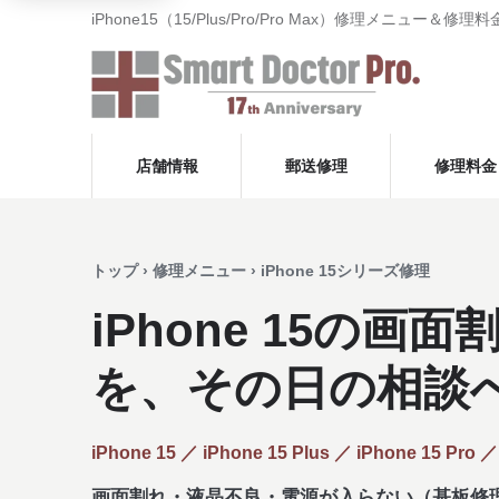
iPhone15（15/Plus/Pro/Pro Max）修理メニ
店舗情報
郵送修理
修理料金
トップ › 修理メニュー › iPhone 15シリーズ修理
iPhone 15の画
を、その日の相談
iPhone 15 ／ iPhone 15 Plus ／ iPhone 15 Pro 
画面割れ・液晶不良・電源が入らない（基板修