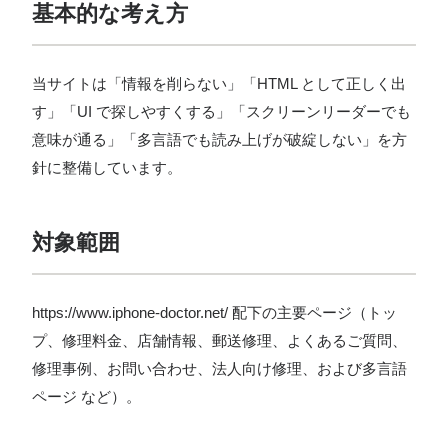
基本的な考え方
当サイトは「情報を削らない」「HTML として正しく出
す」「UI で探しやすくする」「スクリーンリーダーでも
意味が通る」「多言語でも読み上げが破綻しない」を方
針に整備しています。
対象範囲
https://www.iphone-doctor.net/ 配下の主要ページ（トッ
プ、修理料金、店舗情報、郵送修理、よくあるご質問、
修理事例、お問い合わせ、法人向け修理、および多言語
ページ など）。