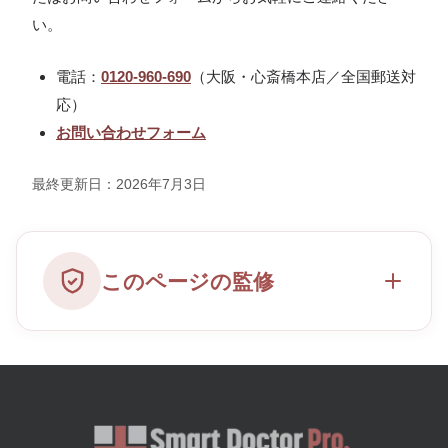
い。
電話：
0120-960-690
（大阪・心斎橋本店／全国郵送対
応）
お問い合わせフォーム
最終更新日：2026年7月3日
このページの監修