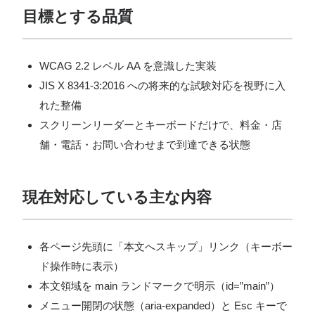
目標とする品質
WCAG 2.2 レベル AA を意識した実装
JIS X 8341-3:2016 への将来的な試験対応を視野に入
れた整備
スクリーンリーダーとキーボードだけで、料金・店
舗・電話・お問い合わせまで到達できる状態
現在対応している主な内容
各ページ先頭に「本文へスキップ」リンク（キーボー
ド操作時に表示）
本文領域を main ランドマークで明示（id=”main”）
メニュー開閉の状態（aria-expanded）と Esc キーで