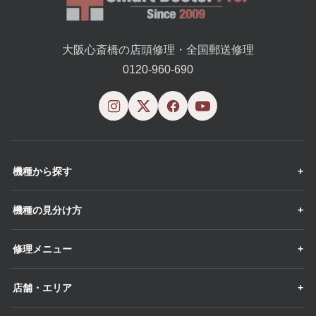
大阪心斎橋の店頭修理・全国郵送修理
0120-960-690
機種から探す
機種の見分け方
修理メニュー
店舗・エリア