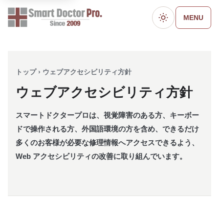
MENU
ダークモード
トップ › ウェブアクセシビリティ方針
ウェブアクセシビリティ方針
スマートドクタープロは、視覚障害のある方、キーボー
ドで操作される方、外国語環境の方を含め、できるだけ
多くのお客様が必要な修理情報へアクセスできるよう、
Web アクセシビリティの改善に取り組んでいます。