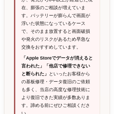
在、膨張のご相談が増えていま
す。バッテリーが膨らんで画面が
浮いた状態になっているケース
で、そのまま放置すると画面破損
や発火のリスクがあるため早急な
交換をおすすめしています。
「Apple Storeでデータが消えると
言われた」「他店で修理できない
と断られた」
といったお客様から
の基板修理・データ復旧のご依頼
も多く、当店の高度な修理技術に
より復旧できた実績が多数ありま
す。諦める前にぜひご相談くださ
い。