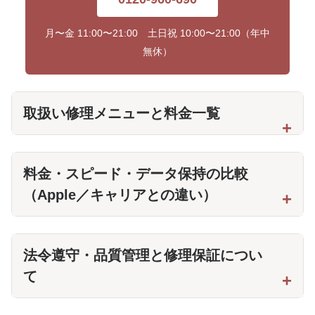
月〜金 11:00〜21:00 土日祝 10:00〜21:00（年中
無休）
取扱い修理メニューと料金一覧
料金・スピード・データ保持の比較
（Apple／キャリアとの違い）
法令遵守・品質管理と修理保証につい
て