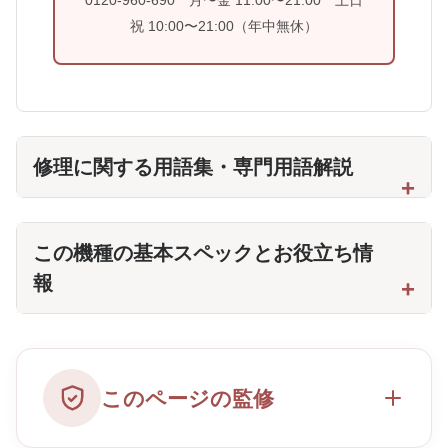
0120-960-690 月〜金 11:00〜21:00 土日
祝 10:00〜21:00（年中無休）
修理に関する用語集・専門用語解説
この機種の基本スペックとお役立ち情
報
このページの監修