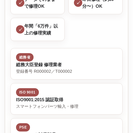
で修理OK
分〜）OK
年間「6万件」以
上の修理実績
総務省
総務大臣登録 修理業者
登録番号 R000002／T000002
ISO 9001
ISO9001:2015 認証取得
スマートフォンパーツ輸入・修理
PSE