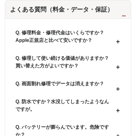
よくある質問（料金・データ・保証）
Q. 修理料金・修理代金はいくらですか？
Apple正規店と比べて安いですか？
Q. 修理して使い続ける価値がありますか？
買い替えた方がよいですか？
Q. 画面割れ修理でデータは消えますか？
Q. 防水ですか？水没してしまったようなん
ですが。
Q. バッテリーが膨らんでいます。危険です
か？