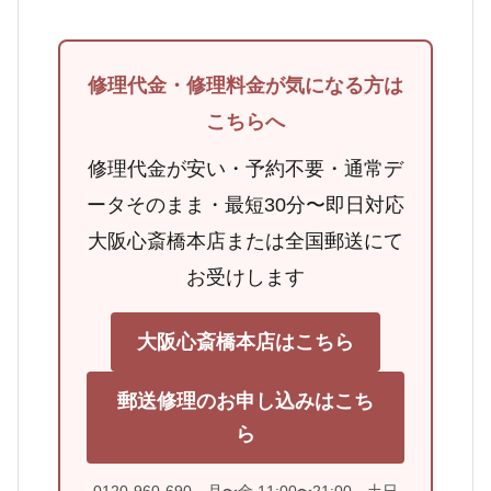
修理代金・修理料金が気になる方は
こちらへ
修理代金が安い・予約不要・通常デ
ータそのまま・最短30分〜即日対応
大阪心斎橋本店または全国郵送にて
お受けします
大阪心斎橋本店はこちら
郵送修理のお申し込みはこち
ら