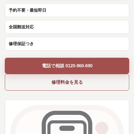
予約不要・最短即日
全国郵送対応
修理保証つき
電話で相談 0120-960-690
修理料金を見る