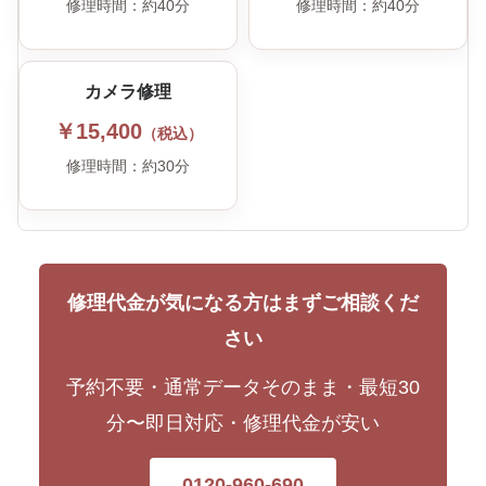
修理時間：約40分
修理時間：約40分
カメラ修理
￥15,400
（税込）
修理時間：約30分
修理代金が気になる方はまずご相談くだ
さい
予約不要・通常データそのまま・最短30
分〜即日対応・修理代金が安い
0120-960-690