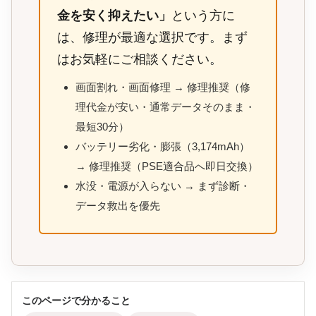
金を安く抑えたい」
という方に
は、修理が最適な選択です。まず
はお気軽にご相談ください。
画面割れ・画面修理 → 修理推奨（修
理代金が安い・通常データそのまま・
最短30分）
バッテリー劣化・膨張（3,174mAh）
→ 修理推奨（PSE適合品へ即日交換）
水没・電源が入らない → まず診断・
データ救出を優先
このページで分かること