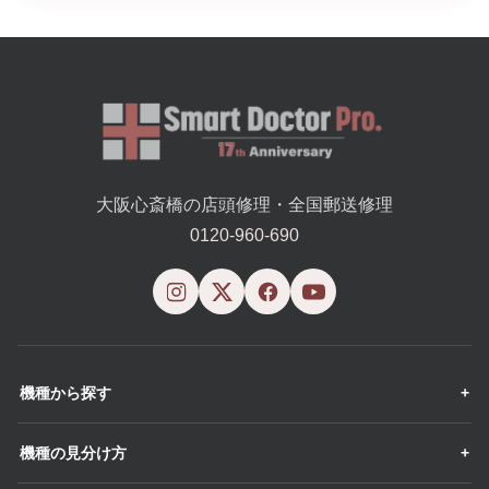
大阪心斎橋の店頭修理・全国郵送修理
0120-960-690
機種から探す
機種の見分け方