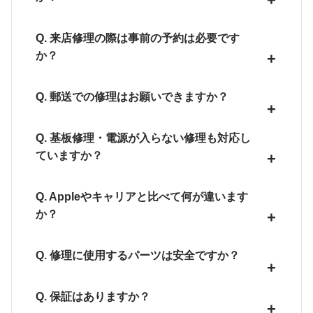
Q. 来店修理の際は事前の予約は必要です
か？
Q. 郵送での修理はお願いできますか？
Q. 基板修理・電源が入らない修理も対応し
ていますか？
Q. Appleやキャリアと比べて何が違います
か？
Q. 修理に使用するパーツは安全ですか？
Q. 保証はありますか？