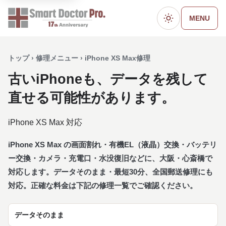
MENU
ダークモード
トップ › 修理メニュー › iPhone XS Max修理
古いiPhoneも、データを残して
直せる可能性があります。
iPhone XS Max 対応
iPhone XS Max の画面割れ・有機EL（液晶）交換・バッテリ
ー交換・カメラ・充電口・水没復旧などに、大阪・心斎橋で
対応します。データそのまま・最短30分、全国郵送修理にも
対応。正確な料金は下記の修理一覧でご確認ください。
データそのまま