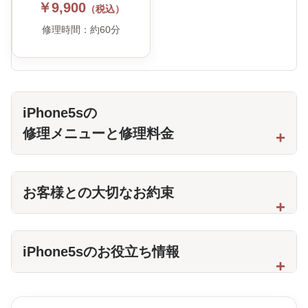
￥9,900
（税込）
修理時間：約60分
iPhone5sの
修理メニューと修理料金
お客様との大切なお約束
iPhone5sのお役立ち情報