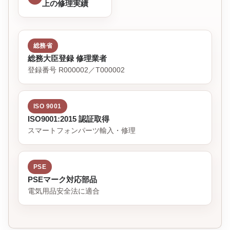
上の修理実績
総務省
総務大臣登録 修理業者
登録番号 R000002／T000002
ISO 9001
ISO9001:2015 認証取得
スマートフォンパーツ輸入・修理
PSE
PSEマーク対応部品
電気用品安全法に適合