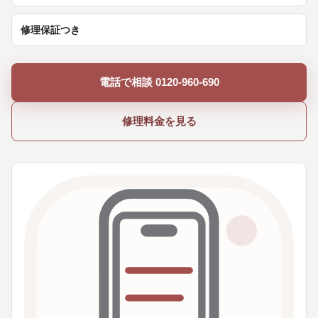
修理保証つき
電話で相談 0120-960-690
修理料金を見る