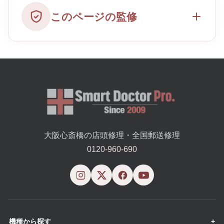
このページの監修
大阪心斎橋の店頭修理・全国郵送修理
0120-960-690
機種から探す