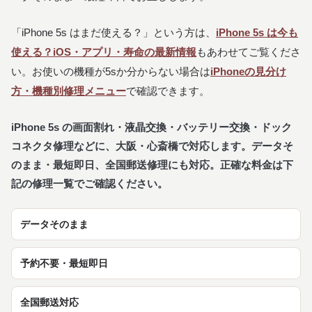
「iPhone 5s はまだ使える？」という方は、
iPhone 5s は今も
使える？iOS・アプリ・寿命の最新情報
もあわせてご覧くださ
い。お使いの機種が5sか分からない場合は
iPhoneの見分け
方・機種別修理メニュー
で確認できます。
iPhone 5s の画面割れ・液晶交換・バッテリー交換・ドック
コネクタ修理などに、大阪・心斎橋で対応します。データそ
のまま・最短即日、全国郵送修理にも対応。正確な料金は下
記の修理一覧でご確認ください。
データそのまま
予約不要・最短即日
全国郵送対応