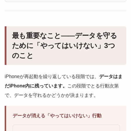
最も重要なこと——データを守る
ために「やってはいけない」3つ
のこと
iPhoneが再起動を繰り返している段階では、
データはま
だiPhone内に残っています。
この段階でとる行動次第
で、データを守れるかどうかが決まります。
データが消える「やってはいけない」行動