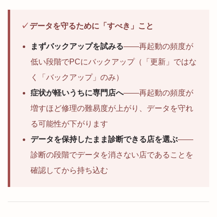
✓
データを守るために「すべき」こと
まずバックアップを試みる
——再起動の頻度が
低い段階でPCにバックアップ（「更新」ではな
く「バックアップ」のみ）
症状が軽いうちに専門店へ
——再起動の頻度が
増すほど修理の難易度が上がり、データを守れ
る可能性が下がります
データを保持したまま診断できる店を選ぶ
——
診断の段階でデータを消さない店であることを
確認してから持ち込む