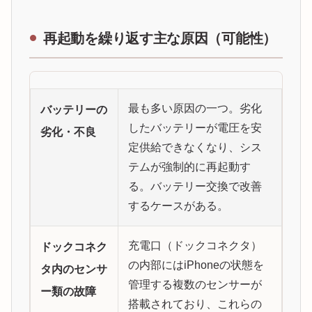
再起動を繰り返す主な原因（可能性）
最も多い原因の一つ。劣化
バッテリーの
したバッテリーが電圧を安
劣化・不良
定供給できなくなり、シス
テムが強制的に再起動す
る。バッテリー交換で改善
するケースがある。
充電口（ドックコネクタ）
ドックコネク
の内部にはiPhoneの状態を
タ内のセンサ
管理する複数のセンサーが
ー類の故障
搭載されており、これらの