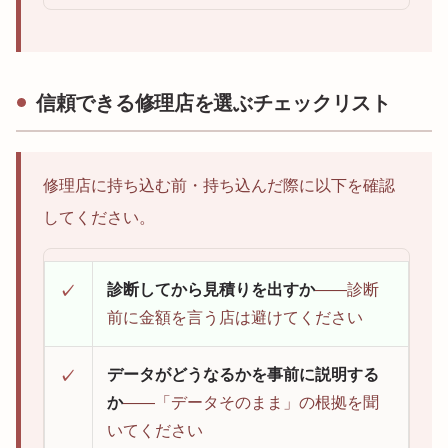
信頼できる修理店を選ぶチェックリスト
修理店に持ち込む前・持ち込んだ際に以下を確認
してください。
診断してから見積りを出すか
——診断
✓
前に金額を言う店は避けてください
データがどうなるかを事前に説明する
✓
か
——「データそのまま」の根拠を聞
いてください