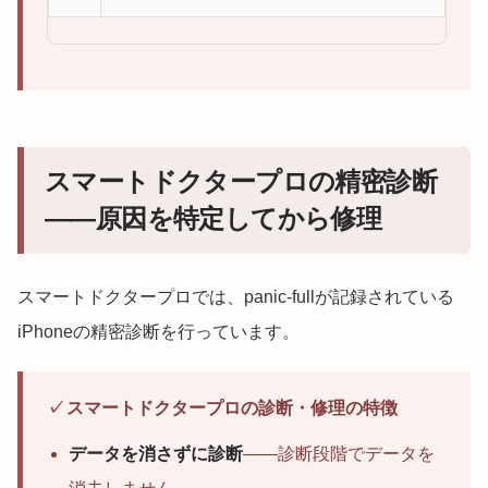
スマートドクタープロの精密診断
——原因を特定してから修理
スマートドクタープロでは、panic-fullが記録されている
iPhoneの精密診断を行っています。
✓
スマートドクタープロの診断・修理の特徴
データを消さずに診断
——診断段階でデータを