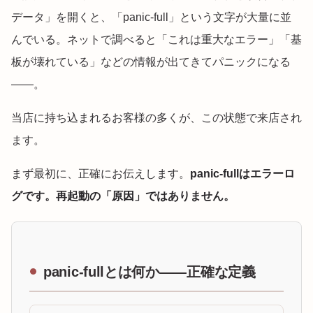
データ」を開くと、「panic-full」という文字が大量に並
んでいる。ネットで調べると「これは重大なエラー」「基
板が壊れている」などの情報が出てきてパニックになる
——。
当店に持ち込まれるお客様の多くが、この状態で来店され
ます。
まず最初に、正確にお伝えします。
panic-fullはエラーロ
グです。再起動の「原因」ではありません。
panic-fullとは何か——正確な定義