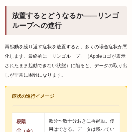
放置するとどうなるか——リンゴ
ループへの進行
再起動を繰り返す症状を放置すると、多くの場合症状が悪
化します。最終的に「リンゴループ」（Appleロゴが表示
されたまま起動できない状態）に陥ると、データの取り出
しが非常に困難になります。
症状の進行イメージ
数分〜数十分おきに再起動。使
段階
用はできる。データは残ってい
①（今）