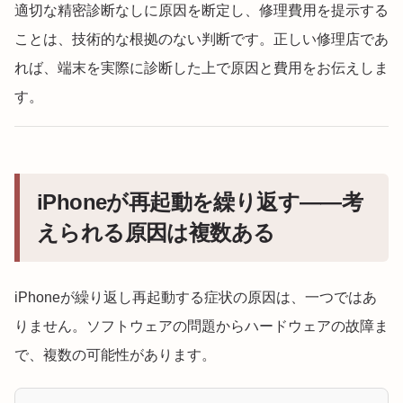
適切な精密診断なしに原因を断定し、修理費用を提示する
ことは、技術的な根拠のない判断です。正しい修理店であ
れば、端末を実際に診断した上で原因と費用をお伝えしま
す。
iPhoneが再起動を繰り返す——考
えられる原因は複数ある
iPhoneが繰り返し再起動する症状の原因は、一つではあ
りません。ソフトウェアの問題からハードウェアの故障ま
で、複数の可能性があります。