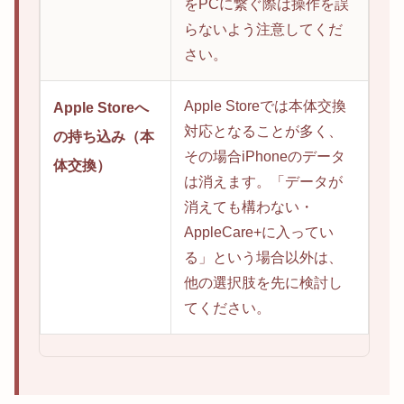
をPCに繋ぐ際は操作を誤
らないよう注意してくだ
さい。
Apple Storeでは本体交換
Apple Storeへ
対応となることが多く、
の持ち込み（本
その場合iPhoneのデータ
体交換）
は消えます。「データが
消えても構わない・
AppleCare+に入ってい
る」という場合以外は、
他の選択肢を先に検討し
てください。