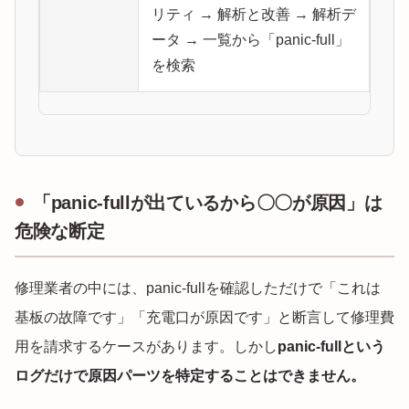
リティ → 解析と改善 → 解析デ
ータ → 一覧から「panic-full」
を検索
「panic-fullが出ているから〇〇が原因」は
危険な断定
修理業者の中には、panic-fullを確認しただけで「これは
基板の故障です」「充電口が原因です」と断言して修理費
用を請求するケースがあります。しかし
panic-fullという
ログだけで原因パーツを特定することはできません。