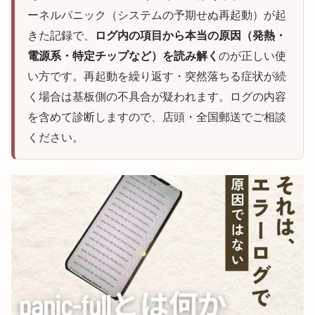
ーネルパニック（システムの予期せぬ再起動）が起
きた記録で、
ログ内の項目から本当の原因（発熱・
電源系・特定チップなど）を読み解く
のが正しい使
い方です。再起動を繰り返す・突然落ちる症状が続
く場合は基板側の不具合が疑われます。ログの内容
を含めて診断しますので、店頭・全国郵送でご相談
ください。