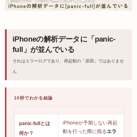
iPhoneの解析データに「panic-
full」が並んでいる
それはエラーログであり、再起動の「原因」ではありませ
ん
10秒でわかる結論
iPhoneが予期しない再起
panic-fullとは
動を行った際に残る
エラ
何か？