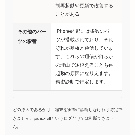
制再起動や更新で改善する
ことがある。
iPhone内部には多数のパー
その他のパー
ツが搭載されており、それ
ツの影響
ぞれが基板と通信していま
す。これらの通信が何らか
の理由で途絶えることも再
起動の原因になりえます。
精密診断で特定します。
どの原因であるかは、端末を実際に診断しなければ特定で
きません。panic-fullというログだけでは判断できませ
ん。