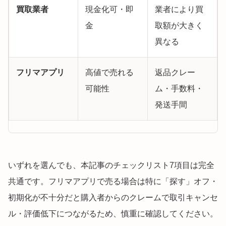
買取業者
現金化可・即
業者により買
金
取額が大きく
異なる
フリマアプリ
高値で売れる
返品クレー
可能性
ム・手数料・
発送手間
いずれを選んでも、本記事のチェックリスト7項目は完全
共通です。フリマアプリで売る場合は特に「探す」オフ・
初期化が不十分だと購入者からのクレームで取引キャンセ
ル・評価低下につながるため、慎重に確認してください。