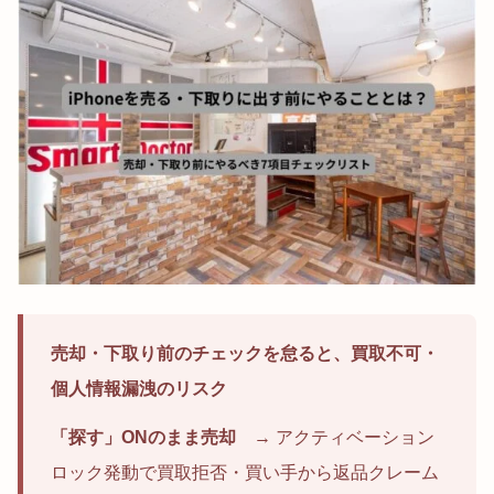
売却・下取り前のチェックを怠ると、買取不可・
個人情報漏洩のリスク
「探す」ONのまま売却
→ アクティベーション
ロック発動で買取拒否・買い手から返品クレーム