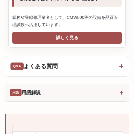
総務省登録修理業者として、CMW500等の設備を品質管
理試験へ活用しています。
詳しく見る
よくある質問
用語解説