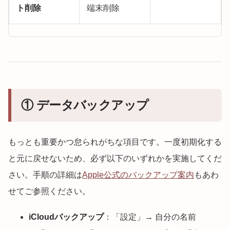
ト削除
端末削除
① データバックアップ
もっとも重要かつ怠られがちな項目です。一度初期化する
と元に戻せないため、必ず以下のいずれかを実施してくだ
さい。手順の詳細は
Apple公式のバックアップ案内
もあわ
せてご参照ください。
iCloudバックアップ
：「設定」→ 自分の名前