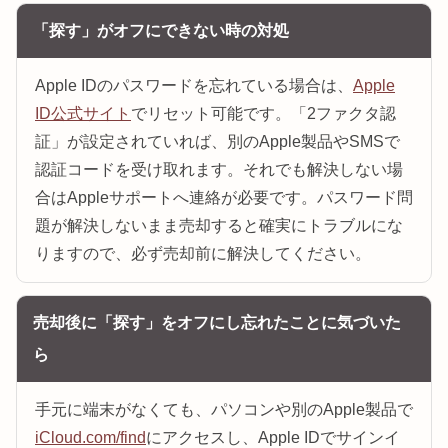
「探す」がオフにできない時の対処
Apple IDのパスワードを忘れている場合は、
Apple
ID公式サイト
でリセット可能です。「2ファクタ認
証」が設定されていれば、別のApple製品やSMSで
認証コードを受け取れます。それでも解決しない場
合はAppleサポートへ連絡が必要です。パスワード問
題が解決しないまま売却すると確実にトラブルにな
りますので、必ず売却前に解決してください。
売却後に「探す」をオフにし忘れたことに気づいた
ら
手元に端末がなくても、パソコンや別のApple製品で
iCloud.com/find
にアクセスし、Apple IDでサインイ