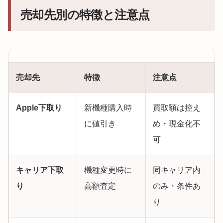
売却先別の特徴と注意点
売却先
特徴
注意点
Apple下取り
新機種購入時
買取額は控え
に値引き
め・現金化不
可
キャリア下取
機種変更時に
同キャリア内
り
高額査定
のみ・条件あ
り