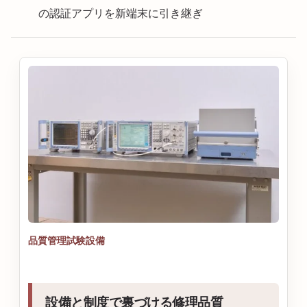
の認証アプリを新端末に引き継ぎ
品質管理試験設備
設備と制度で裏づける修理品質