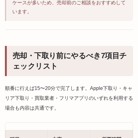
ケースが多いため、売却前のご相談をおすすめして
います。
売却・下取り前にやるべき7項目チ
ェックリスト
順番に行えば15〜20分で完了します。Apple下取り・キャ
リア下取り・買取業者・フリマアプリのいずれを利用する
場合も内容は共通です。