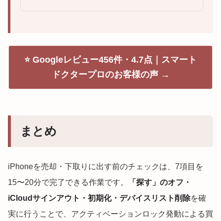
⭐ Googleレビュー456件・4.7点｜スマート
ドクタープロのお客様の声 →
まとめ
iPhoneを売却・下取りに出す前のチェックは、7項目を
15〜20分で完了できる作業です。
「探す」のオフ・
iCloudサインアウト・初期化・デバイスリスト削除
を確
実に行うことで、アクティベーションロック発動による買