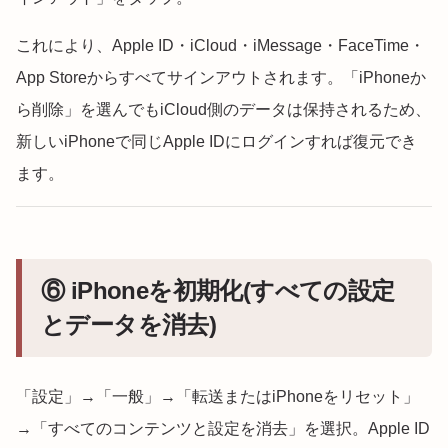
これにより、Apple ID・iCloud・iMessage・FaceTime・
App Storeからすべてサインアウトされます。「iPhoneか
ら削除」を選んでもiCloud側のデータは保持されるため、
新しいiPhoneで同じApple IDにログインすれば復元でき
ます。
⑥ iPhoneを初期化(すべての設定
とデータを消去)
「設定」→「一般」→「転送またはiPhoneをリセット」
→「すべてのコンテンツと設定を消去」を選択。Apple ID