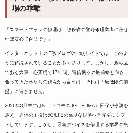
場の乖離
「スマートフォンの修理は、総務省の登録修理業者に任せ
れば安心で合法です」
インターネット上のIT系ブログや比較サイトでは、このよ
うに解説されていることが多くあります。しかし、激戦区
である大阪・心斎橋で17年間、通信機器の最前線と向き
合ってきた私たちの視点から言えば、それは「最低限の前
提」に過ぎません。
2026年3月末にはNTTドコモの3G（FOMA）回線が停波を
迎え、通信の主役は5G/LTEの高度な規格へと完全にシフ
トしています。しかし、最新デバイスを修理する業界の裏