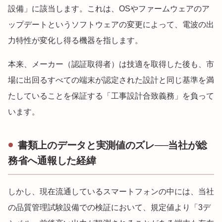
設備」に該当します。これは、OSやファームウェアのア
ップデートというソフトウェアの変更によって、電波の出
力特性が変化し得る機器を指します。
本来、メーカー（認証取得者）は技適を取得した後も、市
場に出回るすべての端末が認定された設計と同じ基準を満
たしていることを保証する「工事設計合致義務」を負って
います。
書類上のデータと実測値のズレ──当社が総
務省へ通報した経緯
しかし、現在流通しているスマートフォンの中には、当社
の品質管理試験設備での検証において、規定値より「3デ