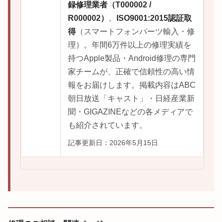
録修理業者（T000002 /
R000002）
。
ISO9001:2015認証取
得
（スマートフォンパーツ輸入・修
理）。年間6万件以上の修理実績を
持つApple製品・Android修理の専門
家チームが、正確で信頼性の高い情
報をお届けします。掲載内容はABC
朝日放送「キャスト」・日経産業新
聞・GIGAZINEなどの各メディアで
も紹介されています。
記事更新日：2026年5月15日