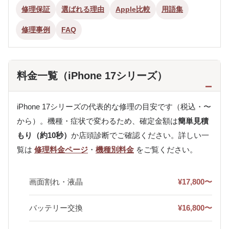
修理保証
選ばれる理由
Apple比較
用語集
修理事例
FAQ
料金一覧（iPhone 17シリーズ）
iPhone 17シリーズの代表的な修理の目安です（税込・〜
から）。機種・症状で変わるため、確定金額は
簡単見積
もり（約10秒）
か店頭診断でご確認ください。詳しい一
覧は
修理料金ページ
・
機種別料金
をご覧ください。
画面割れ・液晶
¥17,800〜
バッテリー交換
¥16,800〜