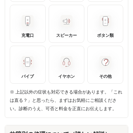
充電口
スピーカー
ボタン類
バイブ
イヤホン
その他
※ 上記以外の症状も対応できる場合があります。「これ
は直る？」と思ったら、まずはお気軽にご相談くださ
い。診断のうえ、可否と料金を正直にお伝えします。