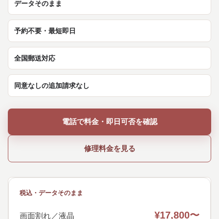
データそのまま
予約不要・最短即日
全国郵送対応
同意なしの追加請求なし
電話で料金・即日可否を確認
修理料金を見る
税込・データそのまま
¥17,800〜
画面割れ／液晶