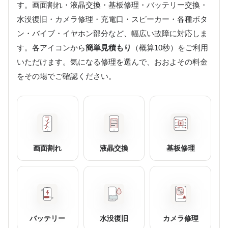
す。画面割れ・液晶交換・基板修理・バッテリー交換・
水没復旧・カメラ修理・充電口・スピーカー・各種ボタ
ン・バイブ・イヤホン部分など、幅広い故障に対応しま
す。各アイコンから
簡単見積もり
（概算10秒）をご利用
いただけます。気になる修理を選んで、おおよその料金
をその場でご確認ください。
画面割れ
液晶交換
基板修理
バッテリー
水没復旧
カメラ修理