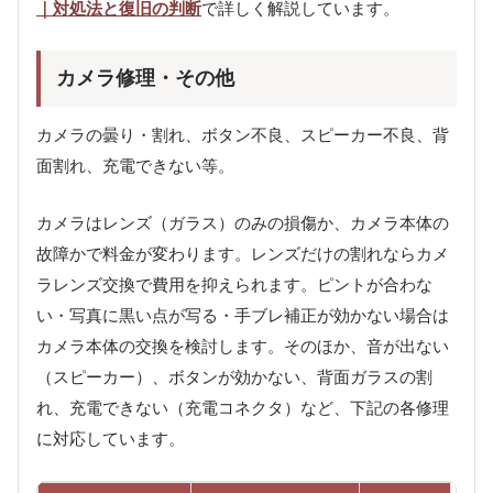
｜対処法と復旧の判断
で詳しく解説しています。
カメラ修理・その他
カメラの曇り・割れ、ボタン不良、スピーカー不良、背
面割れ、充電できない等。
カメラはレンズ（ガラス）のみの損傷か、カメラ本体の
故障かで料金が変わります。レンズだけの割れならカメ
ラレンズ交換で費用を抑えられます。ピントが合わな
い・写真に黒い点が写る・手ブレ補正が効かない場合は
カメラ本体の交換を検討します。そのほか、音が出ない
（スピーカー）、ボタンが効かない、背面ガラスの割
れ、充電できない（充電コネクタ）など、下記の各修理
に対応しています。