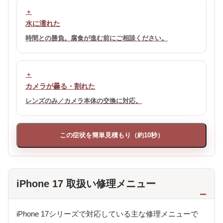
水に濡れた
時間との勝負。腐食が進む前にご相談ください。
カメラが曇る・割れた
レンズのみ／カメラ本体の交換に対応。
この症状を簡単見積もり（約10秒）
iPhone 17 取扱い修理メニュー
iPhone 17シリーズで対応している主な修理メニューで