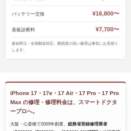
¥16,800〜
バッテリー交換
¥7,700〜
基板診断料
最短即日・全国郵送対応。難易度の高い修理は事前にお見積り
します。
iPhone 17・17e・17 Air・17 Pro・17 Pro
Max の修理・修理料金は、スマートドクタ
ープロへ。
大阪・心斎橋で2009年創業、
総務省登録修理業者