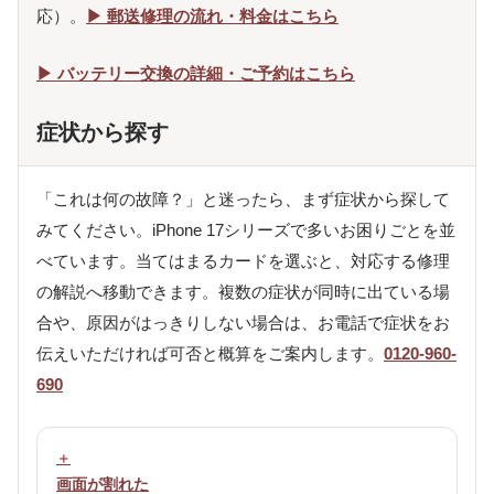
応）。
▶ 郵送修理の流れ・料金はこちら
▶ バッテリー交換の詳細・ご予約はこちら
症状から探す
「これは何の故障？」と迷ったら、まず症状から探して
みてください。iPhone 17シリーズで多いお困りごとを並
べています。当てはまるカードを選ぶと、対応する修理
の解説へ移動できます。複数の症状が同時に出ている場
合や、原因がはっきりしない場合は、お電話で症状をお
伝えいただければ可否と概算をご案内します。
0120-960-
690
画面が割れた