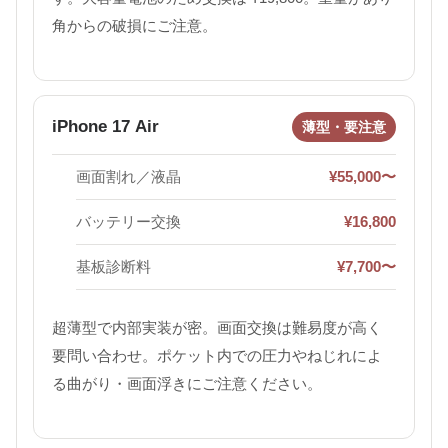
角からの破損にご注意。
iPhone 17 Air
薄型・要注意
画面割れ／液晶
¥55,000〜
バッテリー交換
¥16,800
基板診断料
¥7,700〜
超薄型で内部実装が密。画面交換は難易度が高く
要問い合わせ。ポケット内での圧力やねじれによ
る曲がり・画面浮きにご注意ください。