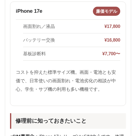
iPhone 17e
廉価モデル
画面割れ／液晶
¥17,800
バッテリー交換
¥16,800
基板診断料
¥7,700〜
コストを抑えた標準サイズ機。画面・電池とも安
価で、日常使いの画面割れ・電池劣化の相談が中
心。学生・サブ機の利用も多い機種です。
修理前に知っておきたいこと