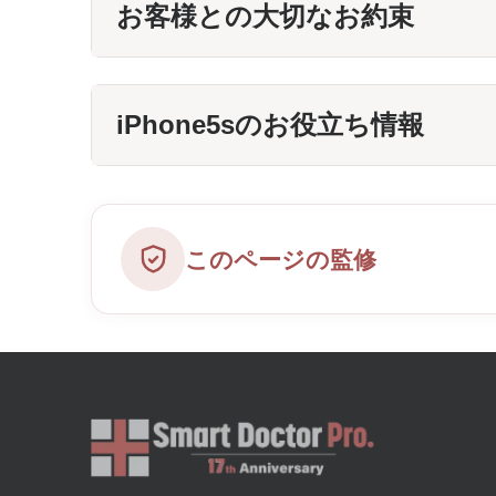
お客様との大切なお約束
iPhone5sのお役立ち情報
このページの監修