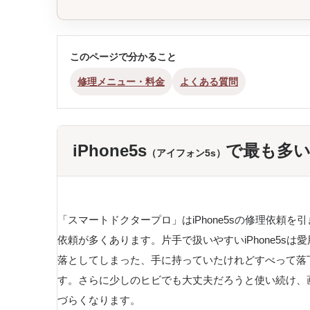
このページで分かること
修理メニュー・料金
よくある質問
iPhone5s
で
最も多
（アイフォン5s）
「スマートドクタープロ」はiPhone5sの修理依頼を引
依頼が多くあります。片手で扱いやすいiPhone5
落としてしまった、手に持っていたけれどすべって落
す。さらに少しのヒビでも大丈夫だろうと使い続け、
づらくなります。