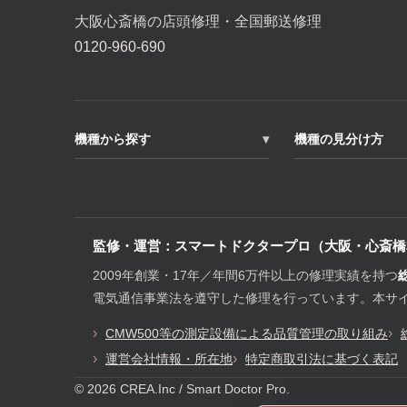
大阪心斎橋の店頭修理・全国郵送修理
0120-960-690
機種から探す
機種の見分け方
監修・運営：スマートドクタープロ（大阪・心斎橋
2009年創業・17年／年間6万件以上の修理実績を持つ
電気通信事業法を遵守した修理を行っています。本サ
CMW500等の測定設備による品質管理の取り組み
運営会社情報・所在地
特定商取引法に基づく表記
© 2026 CREA.Inc / Smart Doctor Pro.