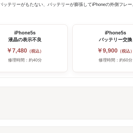
ッテリーがもたない、バッテリーが膨張してiPhoneの外側フレ
iPhone5s
iPhone5s
液晶の表示不良
バッテリー交換
￥7,480
￥9,900
（税込）
（税込
修理時間：約40分
修理時間：約60分