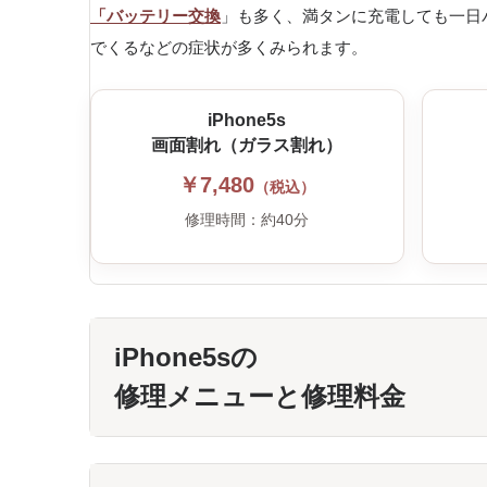
「バッテリー交換
」も多く、満タンに充電しても一日バ
でくるなどの症状が多くみられます。
iPhone5s
画面割れ（ガラス割れ）
￥7,480
（税込）
修理時間：約40分
iPhone5sの
修理メニューと修理料金