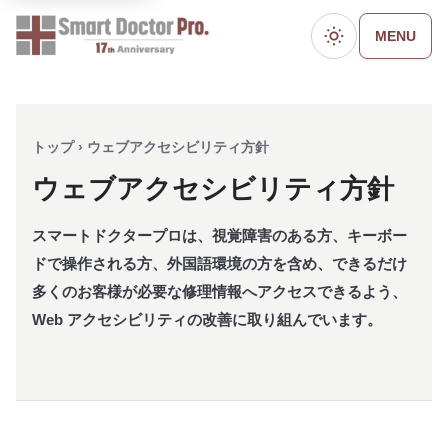
MENU
ダークモード
トップ › ウェブアクセシビリティ方針
ウェブアクセシビリティ方針
スマートドクタープロは、視覚障害のある方、キーボー
ドで操作される方、外国語環境の方を含め、できるだけ
多くのお客様が必要な修理情報へアクセスできるよう、
Web アクセシビリティの改善に取り組んでいます。