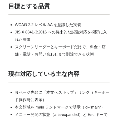
目標とする品質
WCAG 2.2 レベル AA を意識した実装
JIS X 8341-3:2016 への将来的な試験対応を視野に入
れた整備
スクリーンリーダーとキーボードだけで、料金・店
舗・電話・お問い合わせまで到達できる状態
現在対応している主な内容
各ページ先頭に「本文へスキップ」リンク（キーボー
ド操作時に表示）
本文領域を main ランドマークで明示（id=”main”）
メニュー開閉の状態（aria-expanded）と Esc キーで