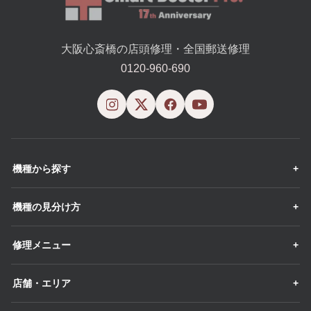
大阪心斎橋の店頭修理・全国郵送修理
0120-960-690
機種から探す
機種の見分け方
修理メニュー
店舗・エリア