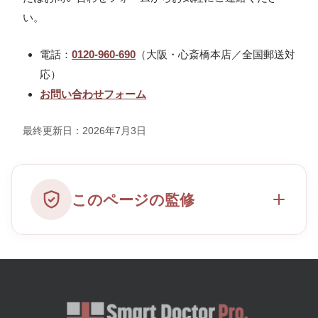
い。
電話：
0120-960-690
（大阪・心斎橋本店／全国郵送対
応）
お問い合わせフォーム
最終更新日：2026年7月3日
このページの監修