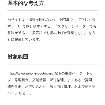
基本的な考え方
当サイトは「情報を削らない」「HTML として正しく出
す」「UI で探しやすくする」「スクリーンリーダーでも
意味が通る」「多言語でも読み上げが破綻しない」を方
針に整備しています。
対象範囲
https://www.iphone-doctor.net/ 配下の主要ページ（トッ
プ、修理料金、店舗情報、郵送修理、よくあるご質問、
修理事例、お問い合わせ、法人向け修理、および多言語
ページ など）。