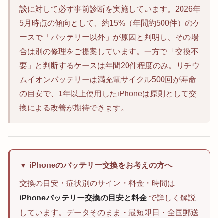
談に対して必ず事前診断を実施しています。2026年
5月時点の傾向として、約15%（年間約500件）のケ
ースで「バッテリー以外」が原因と判明し、その場
合は別の修理をご提案しています。一方で「交換不
要」と判断するケースは年間20件程度のみ。リチウ
ムイオンバッテリーは満充電サイクル500回が寿命
の目安で、1年以上使用したiPhoneは原則として交
換による改善が期待できます。
▼ iPhoneのバッテリー交換をお考えの方へ
交換の目安・症状別のサイン・料金・時間は
iPhoneバッテリー交換の目安と料金
で詳しく解説
しています。データそのまま・最短即日・全国郵送