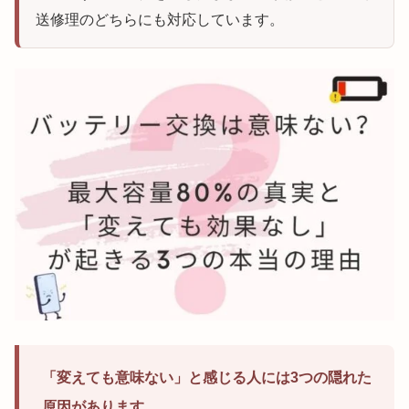
送修理のどちらにも対応しています。
「変えても意味ない」と感じる人には3つの隠れた
原因があります