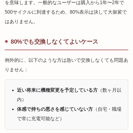
を意味します。一般的なユーザーは購入から1年〜2年で
500サイクルに到達するため、80%表示は決して大袈裟で
はありません。
80%でも交換しなくてよいケース
例外的に、以下のような方は急いで交換しなくても問題あ
りません：
近い将来に機種変更を予定している方
（数ヶ月以
内）
体感で持ちの悪さを感じていない方
（自宅・職場
で常に充電可能など）