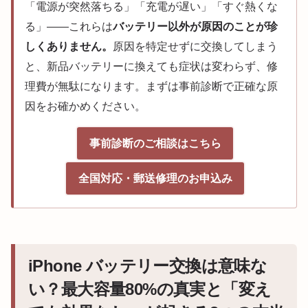
「電源が突然落ちる」「充電が遅い」「すぐ熱くな
る」——これらは
バッテリー以外が原因のことが珍
しくありません。
原因を特定せずに交換してしまう
と、新品バッテリーに換えても症状は変わらず、修
理費が無駄になります。まずは事前診断で正確な原
因をお確かめください。
事前診断のご相談はこちら
全国対応・郵送修理のお申込み
iPhone バッテリー交換は意味な
い？最大容量80%の真実と「変え