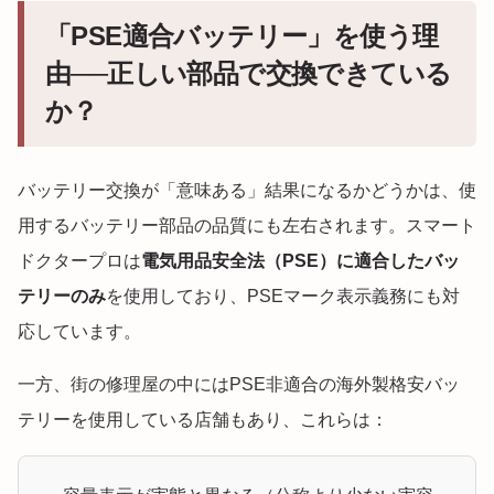
「PSE適合バッテリー」を使う理
由──正しい部品で交換できている
か？
バッテリー交換が「意味ある」結果になるかどうかは、使
用するバッテリー部品の品質にも左右されます。スマート
ドクタープロは
電気用品安全法（PSE）に適合したバッ
テリーのみ
を使用しており、PSEマーク表示義務にも対
応しています。
一方、街の修理屋の中にはPSE非適合の海外製格安バッ
テリーを使用している店舗もあり、これらは：