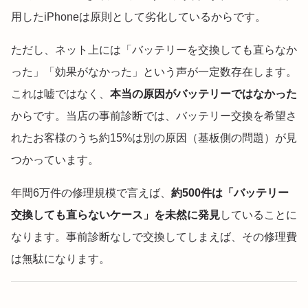
用したiPhoneは原則として劣化しているからです。
ただし、ネット上には「バッテリーを交換しても直らなか
った」「効果がなかった」という声が一定数存在します。
これは嘘ではなく、
本当の原因がバッテリーではなかった
からです。当店の事前診断では、バッテリー交換を希望さ
れたお客様のうち約15%は別の原因（基板側の問題）が見
つかっています。
年間6万件の修理規模で言えば、
約500件は「バッテリー
交換しても直らないケース」を未然に発見
していることに
なります。事前診断なしで交換してしまえば、その修理費
は無駄になります。