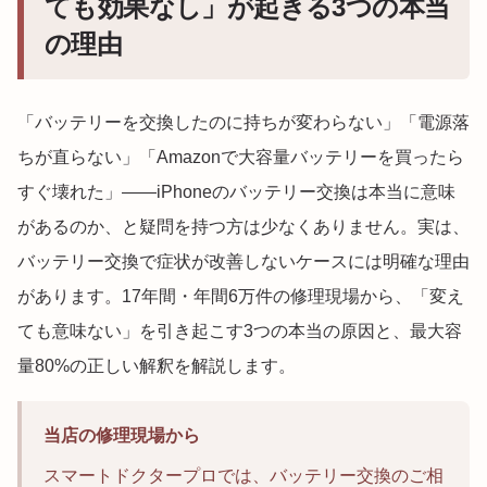
ても効果なし」が起きる3つの本当
の理由
「バッテリーを交換したのに持ちが変わらない」「電源落
ちが直らない」「Amazonで大容量バッテリーを買ったら
すぐ壊れた」——iPhoneのバッテリー交換は本当に意味
があるのか、と疑問を持つ方は少なくありません。実は、
バッテリー交換で症状が改善しないケースには明確な理由
があります。17年間・年間6万件の修理現場から、「変え
ても意味ない」を引き起こす3つの本当の原因と、最大容
量80%の正しい解釈を解説します。
当店の修理現場から
スマートドクタープロでは、バッテリー交換のご相