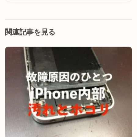
関連記事を見る