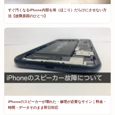
すぐ汚くなるiPhone内部を埃（ほこり）だらけにさせない方
法【故障原因のひとつ】
iPhoneのスピーカーが壊れた・修理が必要なサイン｜料金・
時間・データそのまま即日対応