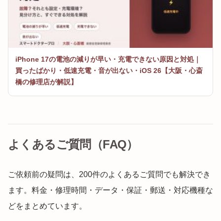
iPhone 17の電池の減りが早い・充電できない原因と対処｜
買ったばかり・低速充電・音が出ない・iOS 26【大阪・心斎
橋の修理店が解説】
よくあるご質問（FAQ）
ご依頼前の疑問は、200件のよくあるご質問でも解決でき
ます。料金・修理時間・データ・保証・郵送・対応機種な
どをまとめています。