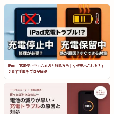
iPad「充電停止中」の原因と解除方法｜なぜ表示される？す
ぐ直す手順をプロが解説