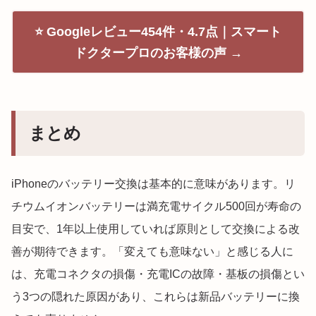
⭐ Googleレビュー454件・4.7点｜スマート
ドクタープロのお客様の声 →
まとめ
iPhoneのバッテリー交換は基本的に意味があります。リ
チウムイオンバッテリーは満充電サイクル500回が寿命の
目安で、1年以上使用していれば原則として交換による改
善が期待できます。「変えても意味ない」と感じる人に
は、充電コネクタの損傷・充電ICの故障・基板の損傷とい
う3つの隠れた原因があり、これらは新品バッテリーに換