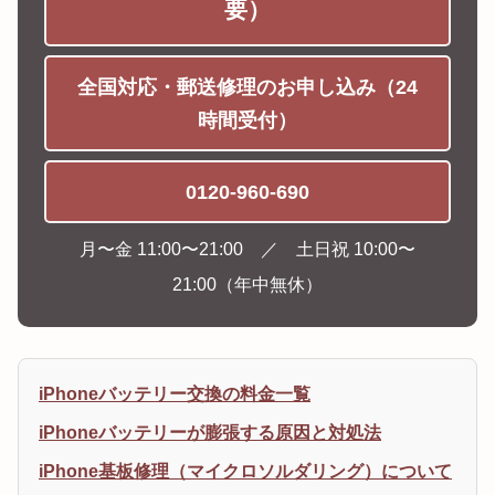
要）
全国対応・郵送修理のお申し込み（24
時間受付）
0120-960-690
月〜金 11:00〜21:00 ／ 土日祝 10:00〜
21:00（年中無休）
iPhoneバッテリー交換の料金一覧
iPhoneバッテリーが膨張する原因と対処法
iPhone基板修理（マイクロソルダリング）について