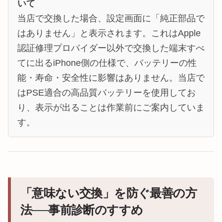
いて
当店で交換した場合、設定画面に「純正部品で
はありません」と表示されます。これはApple
認証修理プロバイダー以外で交換した端末すべ
てに出るiPhone側の仕様で、バッテリーの性
能・寿命・安全性に影響はありません。当店で
はPSE適合の高品質バッテリーを使用してお
り、表示が出ることは作業前にご案内していま
す。
「意味ない交換」を防ぐ最善の方
法──事前診断のすすめ