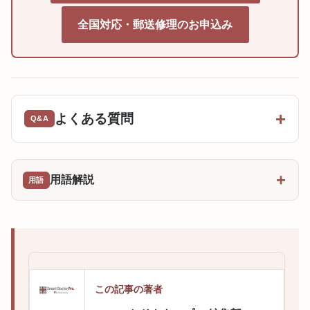
全国対応・郵送修理のお申込み
よくある質問
用語解説
この記事の著者