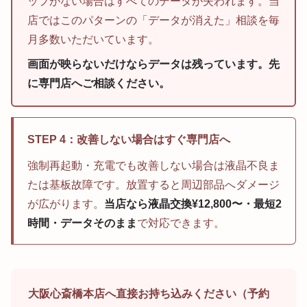
ップがない場合はすべてのデータが失われます。当
店ではこのパターンの「データが消えた」相談を毎
月多数いただいています。
画面が映らないだけならデータは残っています。先
に専門店へご相談ください。
STEP 4：改善しない場合はすぐ専門店へ
強制再起動・充電でも改善しない場合は液晶不良ま
たは基板故障です。放置すると周辺部品へダメージ
が広がります。
当店なら液晶交換¥12,800〜・最短2
時間・データそのまま
で対応できます。
大阪心斎橋本店へ直接お持ち込みください（予約