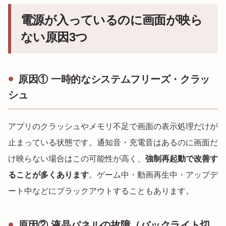
電源が入っているのに画面が映ら
ない原因3つ
原因① 一時的なシステムフリーズ・クラッ
シュ
アプリのクラッシュやメモリ不足で画面の表示処理だけが
止まっている状態です。通知音・充電音はあるのに画面だ
け映らない場合はこの可能性が高く、
強制再起動で改善す
ることが多くあります
。ゲーム中・動画再生中・アップデ
ート中などにブラックアウトすることもあります。
原因② 液晶パネルの故障（バックライト切