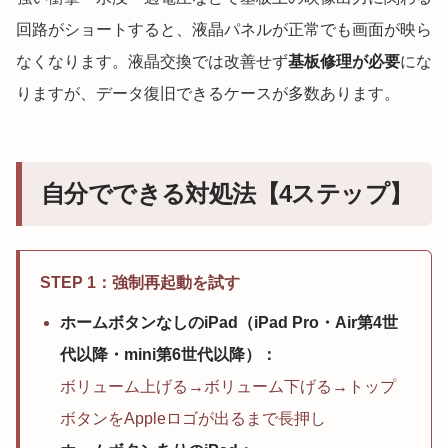
回路がショートすると、液晶パネルが正常でも画面が映ら
なくなります。液晶交換では改善せず
基板修理が必要
にな
りますが、データ復旧できるケースが多数あります。
自分でできる対処法【4ステップ】
STEP 1：強制再起動を試す
ホームボタンなしのiPad（iPad Pro・Air第4世
代以降・mini第6世代以降）：
ボリューム上げる→ボリューム下げる→トップ
ボタンをAppleロゴが出るまで長押し