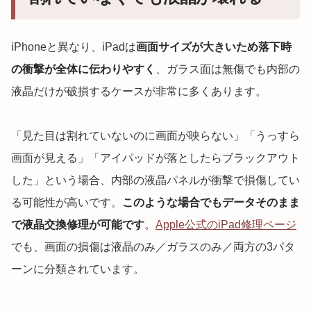
iPhoneと異なり、iPadは
画面サイズが大きいため落下時
の衝撃が全体に伝わりやすく
、ガラス面は無傷でも内部の
液晶だけが破損するケースが非常に多くあります。
「見た目は割れていないのに画面が映らない」「うっすら
画面が見える」「アイパッドが落としたらブラックアウト
した」という場合、内部の液晶パネルが衝撃で損傷してい
る可能性が高いです。
このような場合でもデータそのまま
で液晶交換修理が可能です
。
Apple公式のiPad修理ページ
でも、画面の損傷は液晶のみ／ガラスのみ／両方の3パタ
ーンに分類されています。