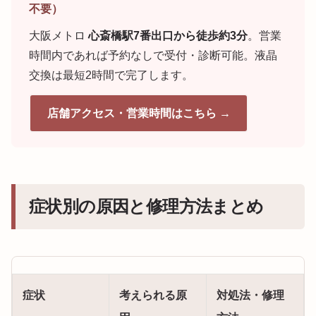
不要）
大阪メトロ
心斎橋駅7番出口から徒歩約3分
。営業
時間内であれば予約なしで受付・診断可能。液晶
交換は最短2時間で完了します。
店舗アクセス・営業時間はこちら →
症状別の原因と修理方法まとめ
症状
考えられる原
対処法・修理