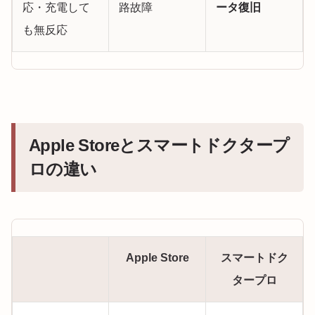
応・充電して
路故障
ータ復旧
も無反応
Apple Storeとスマートドクタープ
ロの違い
Apple Store
スマートドク
タープロ