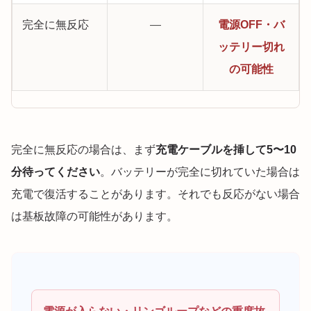
完全に無反応
—
電源OFF・バ
ッテリー切れ
の可能性
完全に無反応の場合は、まず
充電ケーブルを挿して5〜10
分待ってください
。バッテリーが完全に切れていた場合は
充電で復活することがあります。それでも反応がない場合
は基板故障の可能性があります。