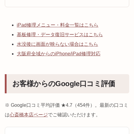
iPad修理メニュー・料金一覧はこちら
基板修理・データ復旧サービスはこちら
水没後に画面が映らない場合はこちら
大阪府全域からのiPhone/iPad修理対応
お客様からのGoogle口コミ評価
※ Google口コミ平均評価 ★4.7（454件）。最新の口コミ
は
心斎橋本店ページ
でご確認いただけます。