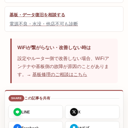
基板・データ復旧を相談する
電源不良・水没・他店不可も診断
WiFiが繋がらない・改善しない時は
設定やルーター側で改善しない場合、WiFiア
ンテナや基板側の故障が原因のことがありま
す。→
基板修理のご相談はこちら
この記事を共有
LINE
X