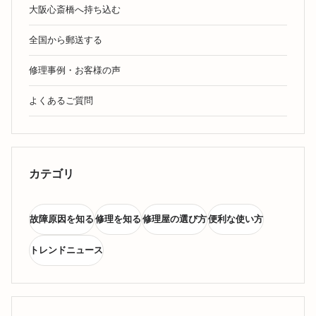
大阪心斎橋へ持ち込む
全国から郵送する
修理事例・お客様の声
よくあるご質問
カテゴリ
故障原因を知る
修理を知る
修理屋の選び方
便利な使い方
トレンドニュース