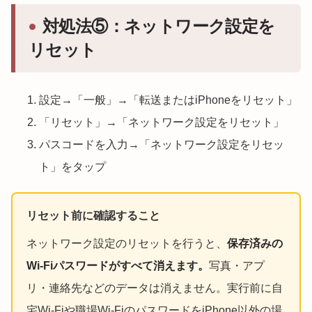
対処法⑤：ネットワーク設定を
リセット
設定→「一般」→「転送またはiPhoneをリセット」
「リセット」→「ネットワーク設定をリセット」
パスコードを入力→「ネットワーク設定をリセッ
ト」をタップ
リセット前に確認すること
ネットワーク設定のリセットを行うと、
保存済みの
Wi-Fiパスワードがすべて消えます。
写真・アプ
リ・連絡先などのデータは消えません。実行前に自
宅Wi-Fiや職場Wi-FiのパスワードをiPhone以外の場