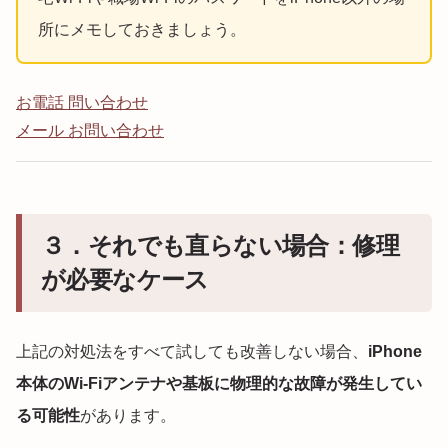
所にメモしておきましょう。
お電話 問い合わせ
メール お問い合わせ
３．それでも直らない場合：修理
が必要なケース
上記の対処法をすべて試しても改善しない場合、
iPhone
本体のWi-Fiアンテナや基板に物理的な故障が発生してい
る可能性
があります。