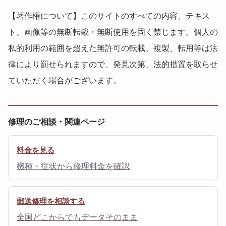
【著作権について】このサイトのすべての内容、テキス
ト、画像等の無断転載・無断使用を固く禁じます。個人の
私的利用の範囲を超えた無許可の転載、複製、転用等は法
律により罰せられますので、発見次第、法的措置を取らせ
ていただく場合がございます。
修理のご相談・関連ページ
料金を見る
機種・症状から修理料金を確認
郵送修理を相談する
全国どこからでもデータそのまま