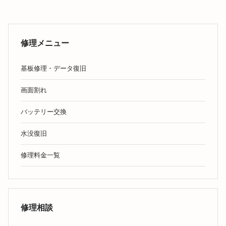
修理メニュー
基板修理・データ復旧
画面割れ
バッテリー交換
水没復旧
修理料金一覧
修理相談