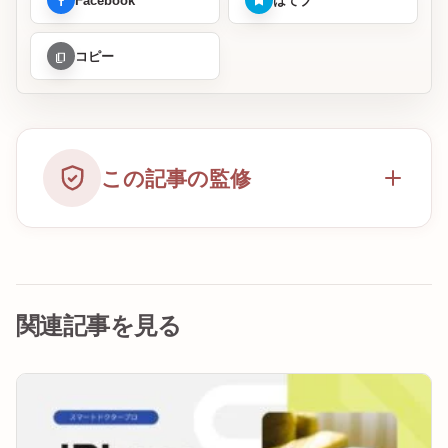
Facebook
はてブ
コピー
この記事の監修
関連記事を見る