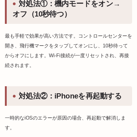
対処法①：機内モードをオン→
オフ（10秒待つ）
最も手軽で効果が高い方法です。コントロールセンターを
開き、飛行機マークをタップしてオンにし、10秒待って
からオフにします。Wi-Fi接続が一度リセットされ、再接
続されます。
対処法②：iPhoneを再起動する
一時的なiOSのエラーが原因の場合、再起動で解消しま
す。