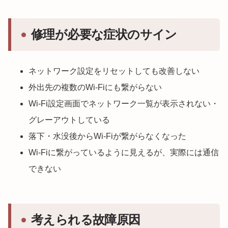
修理が必要な症状のサイン
ネットワーク設定をリセットしても改善しない
外出先の複数のWi-Fiにも繋がらない
Wi-Fi設定画面でネットワーク一覧が表示されない・
グレーアウトしている
落下・水没後からWi-Fiが繋がらなくなった
Wi-Fiに繋がっているように見えるが、実際には通信
できない
考えられる故障原因