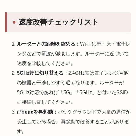
速度改善チェックリスト
ルーターとの距離を縮める：
Wi-Fiは壁・床・電子レ
ンジなどで電波が減衰します。ルーターに近づいて
速度を比較してください。
5GHz帯に切り替える：
2.4GHz帯は電子レンジや他
の機器と干渉しやすく遅くなります。ルーターが
5GHz対応であれば「5G」「5GHz」と付いたSSID
に接続し直してください。
iPhoneを再起動：
バックグラウンドで大量の通信が
発生している場合、再起動で改善することがありま
す。