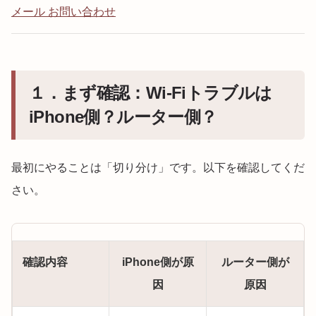
メール お問い合わせ
１．まず確認：Wi-Fiトラブルは
iPhone側？ルーター側？
最初にやることは「切り分け」です。以下を確認してくだ
さい。
確認内容
iPhone側が原
ルーター側が
因
原因