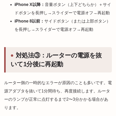
iPhone X以降：
音量ボタン（上下どちらか）＋サイ
ドボタンを長押し→スライダーで電源オフ→再起動
iPhone 8以前：
サイドボタン（または上部ボタン）
を長押し→スライダーで電源オフ→再起動
対処法③：ルーターの電源を抜
いて1分後に再起動
ルーター側の一時的なエラーが原因のことも多いです。電
源アダプタを抜いて1分間待ち、再度接続します。ルータ
ーのランプが正常に点灯するまで2〜3分かかる場合があ
ります。