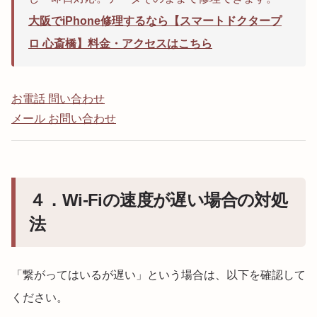
大阪でiPhone修理するなら【スマートドクタープ
ロ 心斎橋】料金・アクセスはこちら
お電話 問い合わせ
メール お問い合わせ
４．Wi-Fiの速度が遅い場合の対処
法
「繋がってはいるが遅い」という場合は、以下を確認して
ください。