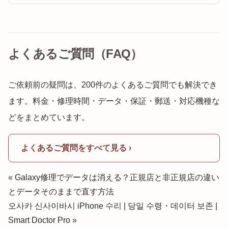
よくあるご質問（FAQ）
ご依頼前の疑問は、200件のよくあるご質問でも解決でき
ます。料金・修理時間・データ・保証・郵送・対応機種な
どをまとめています。
よくあるご質問をすべて見る ›
« Galaxy修理でデータは消える？正規店と非正規店の違い
とデータそのままで直す方法
오사카 신사이바시 iPhone 수리 | 당일 수령・데이터 보존 |
Smart Doctor Pro »