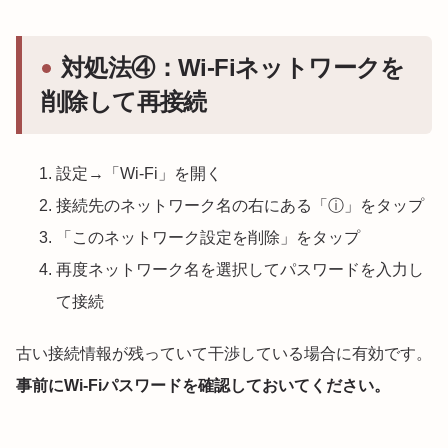
対処法④：Wi-Fiネットワークを
削除して再接続
設定→「Wi-Fi」を開く
接続先のネットワーク名の右にある「ⓘ」をタップ
「このネットワーク設定を削除」をタップ
再度ネットワーク名を選択してパスワードを入力し
て接続
古い接続情報が残っていて干渉している場合に有効です。
事前にWi-Fiパスワードを確認しておいてください。