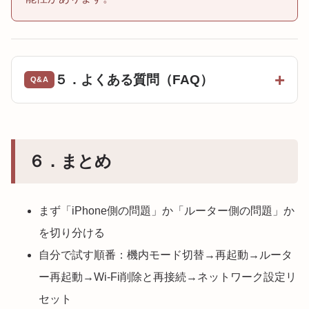
５．よくある質問（FAQ）
６．まとめ
まず「iPhone側の問題」か「ルーター側の問題」か
を切り分ける
自分で試す順番：機内モード切替→再起動→ルータ
ー再起動→Wi-Fi削除と再接続→ネットワーク設定リ
セット