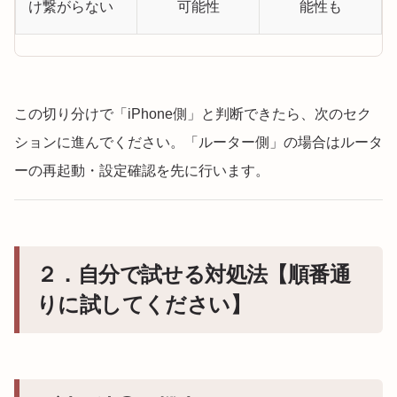
け繋がらない
可能性
能性も
この切り分けで「iPhone側」と判断できたら、次のセク
ションに進んでください。「ルーター側」の場合はルータ
ーの再起動・設定確認を先に行います。
２．自分で試せる対処法【順番通
りに試してください】