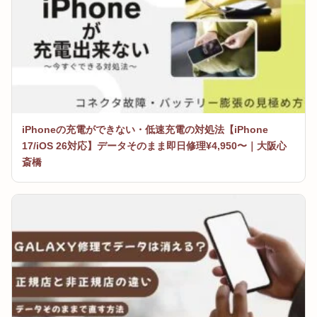
iPhoneの充電ができない・低速充電の対処法【iPhone
17/iOS 26対応】データそのまま即日修理¥4,950〜｜大阪心
斎橋