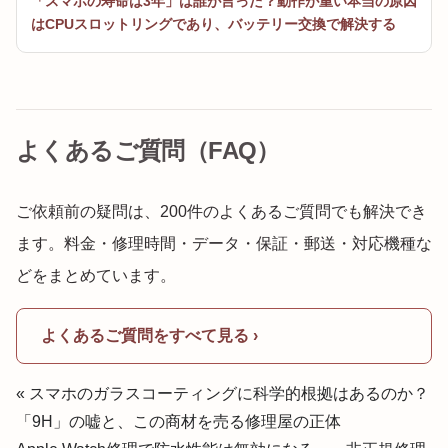
「スマホの寿命は3年」は誰が言った？動作が重い本当の原因
はCPUスロットリングであり、バッテリー交換で解決する
よくあるご質問（FAQ）
ご依頼前の疑問は、200件のよくあるご質問でも解決でき
ます。料金・修理時間・データ・保証・郵送・対応機種な
どをまとめています。
よくあるご質問をすべて見る ›
« スマホのガラスコーティングに科学的根拠はあるのか？
「9H」の嘘と、この商材を売る修理屋の正体