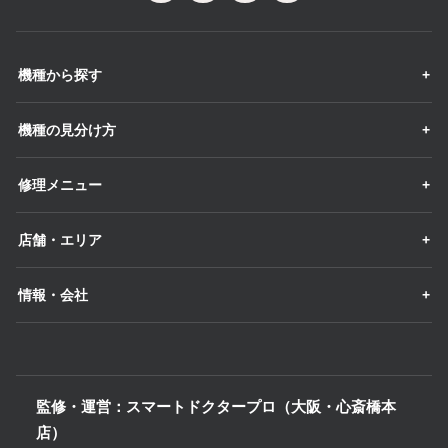
機種から探す
機種の見分け方
修理メニュー
店舗・エリア
情報・会社
監修・運営：スマートドクタープロ（大阪・心斎橋本
店）