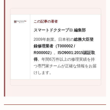
この記事の著者
スマートドクタープロ 編集部
2009年創業。日本初の
総務大臣登
録修理業者（T000002 /
R000002）
。
ISO9001:2015認証取
得
。年間6万件以上の修理実績を持
つ専門家チームが正確な情報をお届
けします。