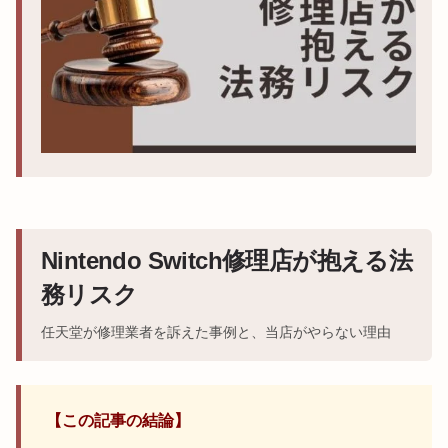
Nintendo Switch修理店が抱える法
務リスク
任天堂が修理業者を訴えた事例と、当店がやらない理由
【この記事の結論】