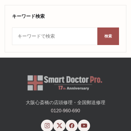
キーワード検索
キーワード検索
検索
大阪心斎橋の店頭修理・全国郵送修理
0120-960-690