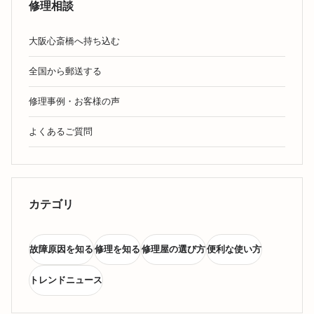
修理相談
大阪心斎橋へ持ち込む
全国から郵送する
修理事例・お客様の声
よくあるご質問
カテゴリ
故障原因を知る
修理を知る
修理屋の選び方
便利な使い方
トレンドニュース