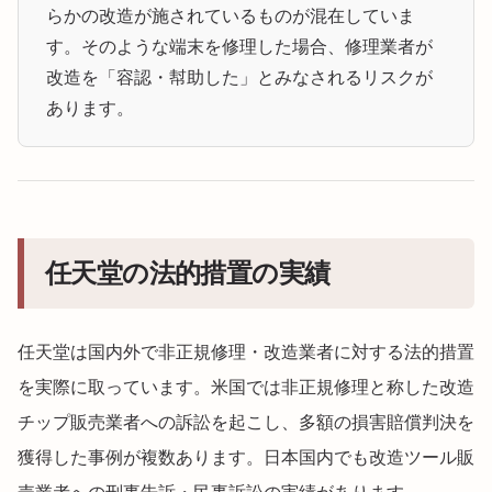
らかの改造が施されているものが混在していま
す。そのような端末を修理した場合、修理業者が
改造を「容認・幇助した」とみなされるリスクが
あります。
任天堂の法的措置の実績
任天堂は国内外で非正規修理・改造業者に対する法的措置
を実際に取っています。米国では非正規修理と称した改造
チップ販売業者への訴訟を起こし、多額の損害賠償判決を
獲得した事例が複数あります。日本国内でも改造ツール販