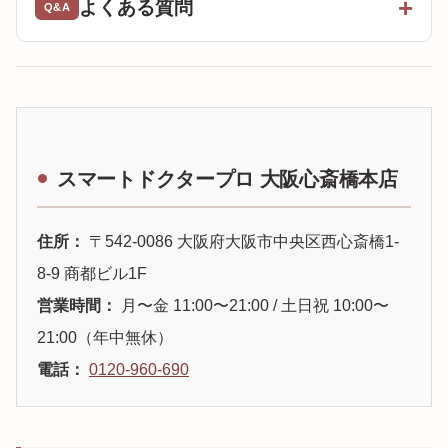
よくある質問
スマートドクタープロ 大阪心斎橋本店
住所：
〒542-0086 大阪府大阪市中央区西心斎橋1-
8-9 商都ビル1F
営業時間：
月〜金 11:00〜21:00 / 土日祝 10:00〜
21:00（年中無休）
電話：
0120-960-690