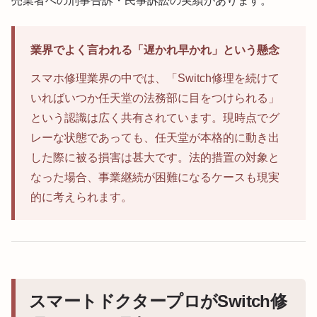
売業者への刑事告訴・民事訴訟の実績があります。
業界でよく言われる「遅かれ早かれ」という懸念
スマホ修理業界の中では、「Switch修理を続けて
いればいつか任天堂の法務部に目をつけられる」
という認識は広く共有されています。現時点でグ
レーな状態であっても、任天堂が本格的に動き出
した際に被る損害は甚大です。法的措置の対象と
なった場合、事業継続が困難になるケースも現実
的に考えられます。
スマートドクタープロがSwitch修