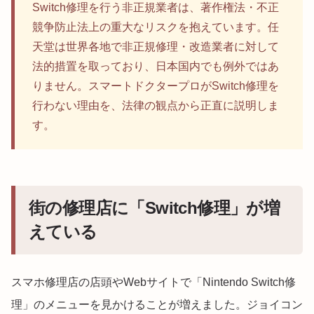
Switch修理を行う非正規業者は、著作権法・不正
競争防止法上の重大なリスクを抱えています。任
天堂は世界各地で非正規修理・改造業者に対して
法的措置を取っており、日本国内でも例外ではあ
りません。スマートドクタープロがSwitch修理を
行わない理由を、法律の観点から正直に説明しま
す。
街の修理店に「Switch修理」が増
えている
スマホ修理店の店頭やWebサイトで「Nintendo Switch修
理」のメニューを見かけることが増えました。ジョイコン