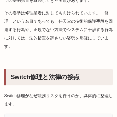
での法的措置を継続してきた実績があります。
その姿勢は修理業者に対しても向けられています。「修
理」という名目であっても、任天堂の技術的保護手段を回
避する行為や、正規でない方法でシステムに干渉する行為
に対しては、法的措置を辞さない姿勢を明確にしていま
す。
Switch修理と法律の接点
Switch修理がなぜ法務リスクを伴うのか、具体的に整理し
ます。