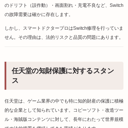
のドリフト（誤作動）・画面割れ・充電不良など、Switch
の故障需要は確かに存在します。
しかし、スマートドクタープロはSwitch修理を行っていま
せん。その理由は、法的リスクと品質の問題にあります。
任天堂の知財保護に対するスタン
ス
任天堂は、ゲーム業界の中でも特に知的財産の保護に積極
的な企業として知られています。コピーソフト・改造ツー
ル・海賊版コンテンツに対して、長年にわたって世界規模