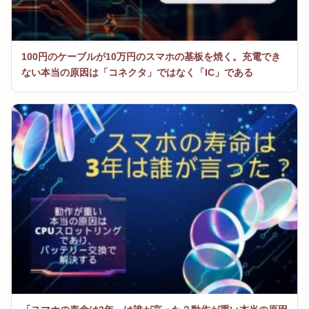
100円のケーブルが10万円のスマホの基板を焼く。充電でき
ない本当の原因は「コネクタ」ではなく「IC」である