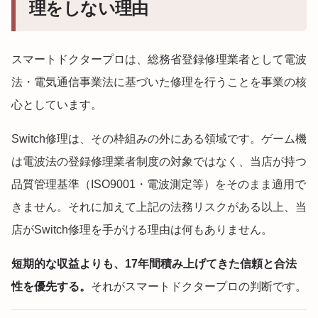
理をしない理由
スマートドクタープロは、総務省登録修理業者として電波
法・電気通信事業法に基づいた修理を行うことを事業の核
心としています。
Switch修理は、その枠組みの外にある領域です。ゲーム機
は電波法の登録修理業者制度の対象ではなく、当店が持つ
品質管理基準（ISO9001・電波測定等）をそのまま適用で
きません。それに加えて上記の法務リスクがある以上、当
店がSwitch修理を手がける理由は何もありません。
短期的な収益よりも、17年間積み上げてきた信頼と合法
性を優先する。
それがスマートドクタープロの判断です。