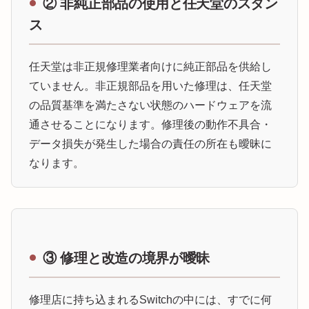
② 非純正部品の使用と任天堂のスタン
ス
任天堂は非正規修理業者向けに純正部品を供給し
ていません。非正規部品を用いた修理は、任天堂
の品質基準を満たさない状態のハードウェアを流
通させることになります。修理後の動作不具合・
データ損失が発生した場合の責任の所在も曖昧に
なります。
③ 修理と改造の境界が曖昧
修理店に持ち込まれるSwitchの中には、すでに何