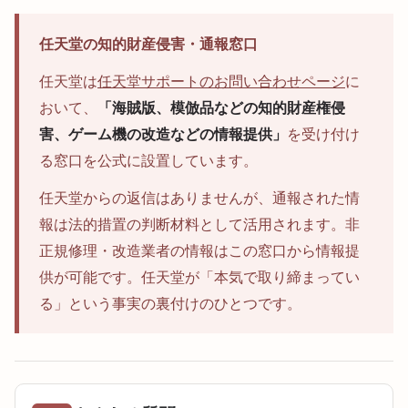
任天堂の知的財産侵害・通報窓口
任天堂は
任天堂サポートのお問い合わせページ
に
おいて、
「海賊版、模倣品などの知的財産権侵
害、ゲーム機の改造などの情報提供」
を受け付け
る窓口を公式に設置しています。
任天堂からの返信はありませんが、通報された情
報は法的措置の判断材料として活用されます。非
正規修理・改造業者の情報はこの窓口から情報提
供が可能です。任天堂が「本気で取り締まってい
る」という事実の裏付けのひとつです。