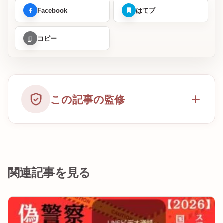
Facebook
はてブ
コピー
この記事の監修
関連記事を見る