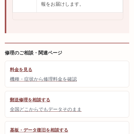
報をお届けします。
修理のご相談・関連ページ
料金を見る
機種・症状から修理料金を確認
郵送修理を相談する
全国どこからでもデータそのまま
基板・データ復旧を相談する