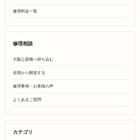
修理料金一覧
修理相談
大阪心斎橋へ持ち込む
全国から郵送する
修理事例・お客様の声
よくあるご質問
カテゴリ