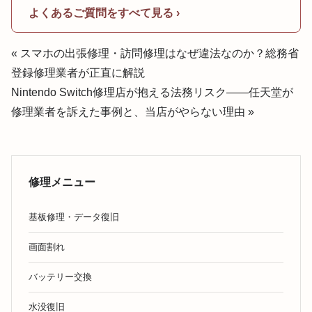
よくあるご質問をすべて見る ›
« スマホの出張修理・訪問修理はなぜ違法なのか？総務省
登録修理業者が正直に解説
Nintendo Switch修理店が抱える法務リスク——任天堂が
修理業者を訴えた事例と、当店がやらない理由 »
修理メニュー
基板修理・データ復旧
画面割れ
バッテリー交換
水没復旧