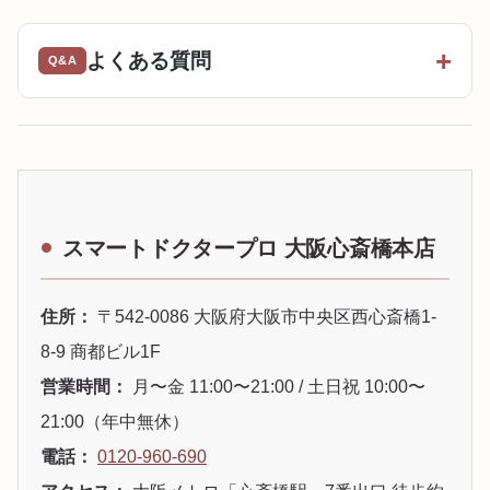
よくある質問
スマートドクタープロ 大阪心斎橋本店
住所：
〒542-0086 大阪府大阪市中央区西心斎橋1-
8-9 商都ビル1F
営業時間：
月〜金 11:00〜21:00 / 土日祝 10:00〜
21:00（年中無休）
電話：
0120-960-690