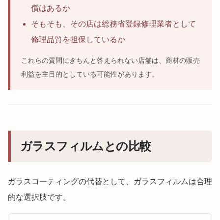
償はあるか
そもそも、その店は総務省登録修理業者として
修理品質を担保しているか
これらの質問にきちんと答えられない店舗は、商材の販売
利益を主目的としている可能性があります。
ガラスフィルムとの比較
ガラスコーティングの代替として、ガラスフィルムは合理
的な選択肢です。