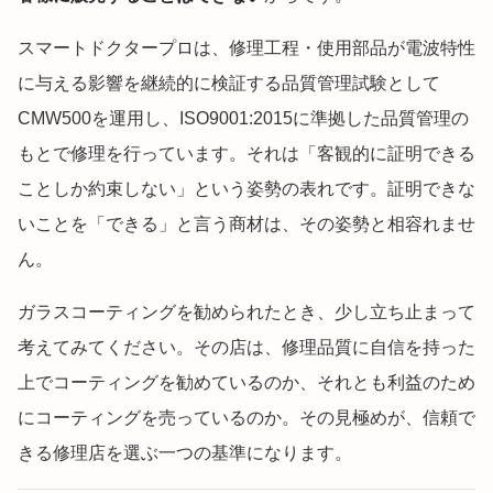
スマートドクタープロは、修理工程・使用部品が電波特性
に与える影響を継続的に検証する品質管理試験として
CMW500を運用し、ISO9001:2015に準拠した品質管理の
もとで修理を行っています。それは「客観的に証明できる
ことしか約束しない」という姿勢の表れです。証明できな
いことを「できる」と言う商材は、その姿勢と相容れませ
ん。
ガラスコーティングを勧められたとき、少し立ち止まって
考えてみてください。その店は、修理品質に自信を持った
上でコーティングを勧めているのか、それとも利益のため
にコーティングを売っているのか。その見極めが、信頼で
きる修理店を選ぶ一つの基準になります。