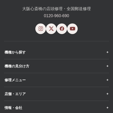
大阪心斎橋の店頭修理・全国郵送修理
0120-960-690
機種から探す
機種の見分け方
修理メニュー
店舗・エリア
情報・会社