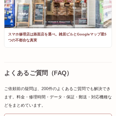
スマホ修理店は路面店を選べ。雑居ビルとGoogleマップ星5
つの不都合な真実
よくあるご質問（FAQ）
ご依頼前の疑問は、200件のよくあるご質問でも解決でき
ます。料金・修理時間・データ・保証・郵送・対応機種な
どをまとめています。