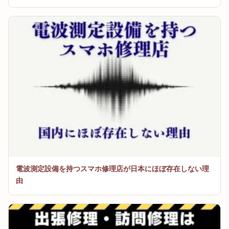
電波測定設備を持つスマホ修理店が日本にほぼ存在しない理
由