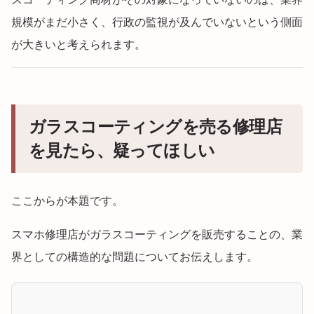
規模がまだ小さく、行政の監視が及んでいないという側面
が大きいと考えられます。
ガラスコーティングを売る修理店
を見たら、疑ってほしい
ここからが本題です。
スマホ修理店がガラスコーティングを販売することの、業
界としての構造的な問題についてお伝えします。