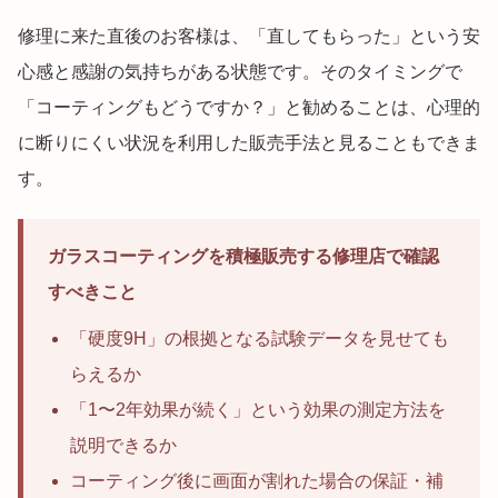
修理に来た直後のお客様は、「直してもらった」という安
心感と感謝の気持ちがある状態です。そのタイミングで
「コーティングもどうですか？」と勧めることは、心理的
に断りにくい状況を利用した販売手法と見ることもできま
す。
ガラスコーティングを積極販売する修理店で確認
すべきこと
「硬度9H」の根拠となる試験データを見せても
らえるか
「1〜2年効果が続く」という効果の測定方法を
説明できるか
コーティング後に画面が割れた場合の保証・補