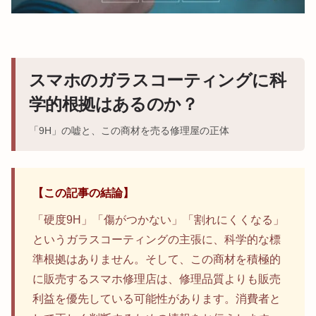
スマホのガラスコーティングに科
学的根拠はあるのか？
「9H」の嘘と、この商材を売る修理屋の正体
【この記事の結論】
「硬度9H」「傷がつかない」「割れにくくなる」
というガラスコーティングの主張に、科学的な標
準根拠はありません。そして、この商材を積極的
に販売するスマホ修理店は、修理品質よりも販売
利益を優先している可能性があります。消費者と