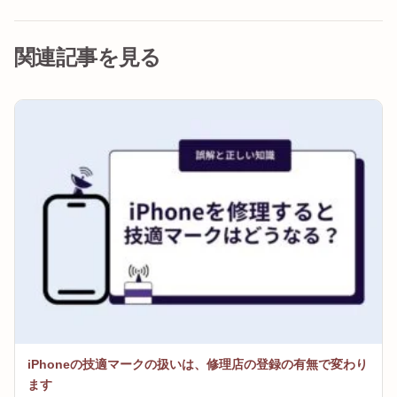
関連記事を見る
iPhoneの技適マークの扱いは、修理店の登録の有無で変わり
ます