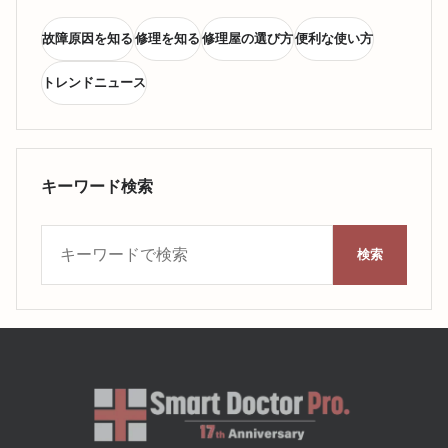
故障原因を知る
修理を知る
修理屋の選び方
便利な使い方
トレンドニュース
キーワード検索
キーワード検索
検索