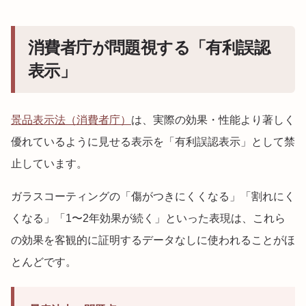
消費者庁が問題視する「有利誤認
表示」
景品表示法（消費者庁）
は、実際の効果・性能より著しく
優れているように見せる表示を「有利誤認表示」として禁
止しています。
ガラスコーティングの「傷がつきにくくなる」「割れにく
くなる」「1〜2年効果が続く」といった表現は、これら
の効果を客観的に証明するデータなしに使われることがほ
とんどです。