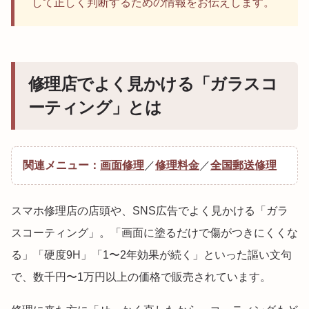
して正しく判断するための情報をお伝えします。
修理店でよく見かける「ガラスコ
ーティング」とは
関連メニュー：
画面修理
／
修理料金
／
全国郵送修理
スマホ修理店の店頭や、SNS広告でよく見かける「ガラ
スコーティング」。「画面に塗るだけで傷がつきにくくな
る」「硬度9H」「1〜2年効果が続く」といった謳い文句
で、数千円〜1万円以上の価格で販売されています。