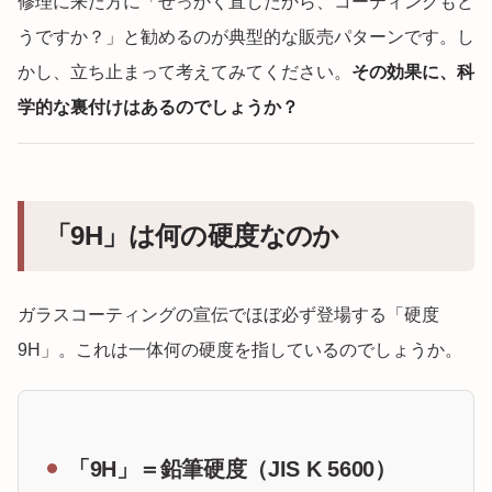
修理に来た方に「せっかく直したから、コーティングもど
うですか？」と勧めるのが典型的な販売パターンです。し
かし、立ち止まって考えてみてください。
その効果に、科
学的な裏付けはあるのでしょうか？
「9H」は何の硬度なのか
ガラスコーティングの宣伝でほぼ必ず登場する「硬度
9H」。これは一体何の硬度を指しているのでしょうか。
「9H」＝鉛筆硬度（JIS K 5600）