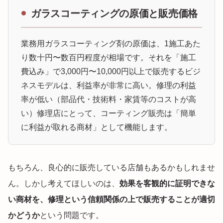
ガラスコーティングの原価と販売価格
業務用ガラスコーティング剤の原価は、1施工あた
り数十円〜数百円程度が相場です。それを「施工
費込み」で3,000円〜10,000円以上で販売するビジ
ネスモデルは、利益率が非常に高い。修理の利益
率が低い（部品代・技術料・家賃等のコストが高
い）修理店にとって、コーティング販売は「簡単
に利益が取れる商材」として機能します。
もちろん、良心的に販売している店舗もあるかもしれませ
ん。しかし考えてほしいのは、
効果を客観的に証明できな
い商材を、修理という信頼関係の上で販売することが適切
かどうか
という問題です。