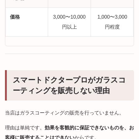
価格
3,000〜10,000
1,000〜3,000
円以上
円程度
スマートドクタープロがガラスコ
ーティングを販売しない理由
当店はガラスコーティングの販売を行っていません。
理由は単純です。
効果を客観的に保証できないものを、お
客様に販売することはできない
からです。