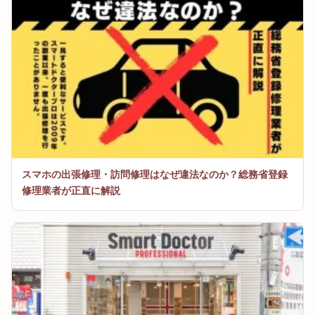
スマホの出張修理・訪問修理はなぜ違法なのか？総務省登録
修理業者が正直に解説