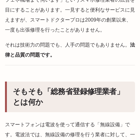
目にすることがあります。一見すると便利なサービスに見
えますが、スマートドクタープロは2009年の創業以来、
一度も出張修理を行ったことがありません。
それは技術力の問題でも、人手の問題でもありません。
法
律と品質の問題です。
そもそも「総務省登録修理業者」
とは何か
スマートフォンは電波を使って通信する「無線設備」で
す。電波法では、無線設備の修理を行う業者に対して、一