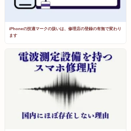
iPhoneの技適マークの扱いは、修理店の登録の有無で変わり
ます