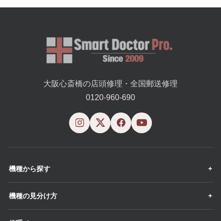
大阪心斎橋の店頭修理・全国郵送修理
0120-960-690
機種から探す
機種の見分け方