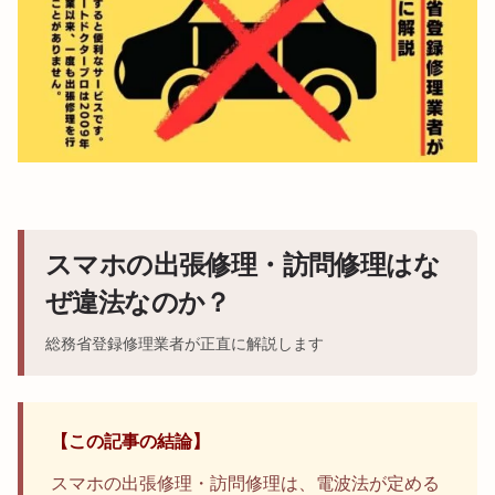
スマホの出張修理・訪問修理はな
ぜ違法なのか？
総務省登録修理業者が正直に解説します
【この記事の結論】
スマホの出張修理・訪問修理は、電波法が定める