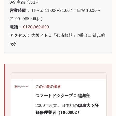
8-9 商都ビル1F
営業時間：
月〜金 11:00〜21:00 / 土日祝 10:00〜
21:00（年中無休）
電話：
0120-960-690
アクセス：
大阪メトロ「心斎橋駅」7番出口 徒歩約
5分
この記事の著者
スマートドクタープロ 編集部
2009年創業。日本初の
総務大臣登
録修理業者（T000002 /