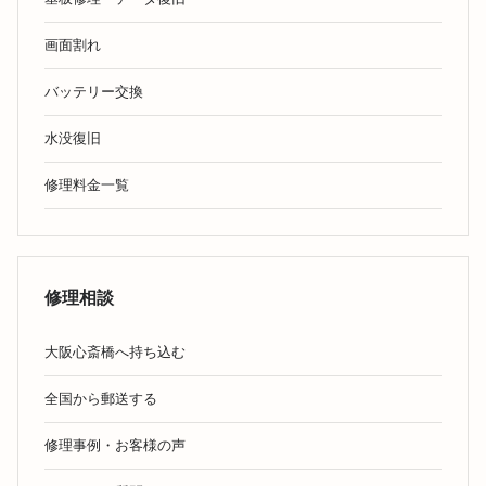
画面割れ
バッテリー交換
水没復旧
修理料金一覧
修理相談
大阪心斎橋へ持ち込む
全国から郵送する
修理事例・お客様の声