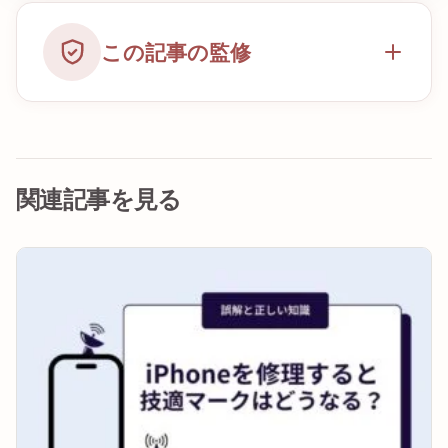
この記事の監修
関連記事を見る