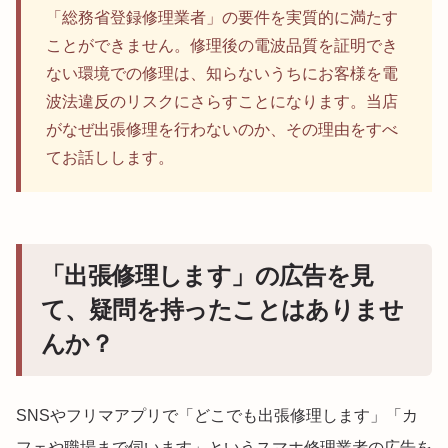
「総務省登録修理業者」の要件を実質的に満たす
ことができません。修理後の電波品質を証明でき
ない環境での修理は、知らないうちにお客様を電
波法違反のリスクにさらすことになります。当店
がなぜ出張修理を行わないのか、その理由をすべ
てお話しします。
「出張修理します」の広告を見
て、疑問を持ったことはありませ
んか？
SNSやフリマアプリで「どこでも出張修理します」「カ
フェや職場まで伺います」というスマホ修理業者の広告を