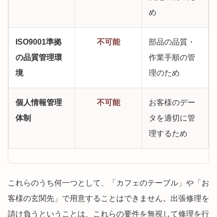
め
ISO9001準拠
不可能
部品の品質・
の品質管理環
作業手順の管
境
理のため
個人情報管理
不可能
お客様のデー
体制
タを適切に管
理するため
これらのうち何一つとして、「カフェのテーブル」や「お
客様の玄関先」で用意することはできません。出張修理を
請け負うということは、これらの要件を無視して修理を行