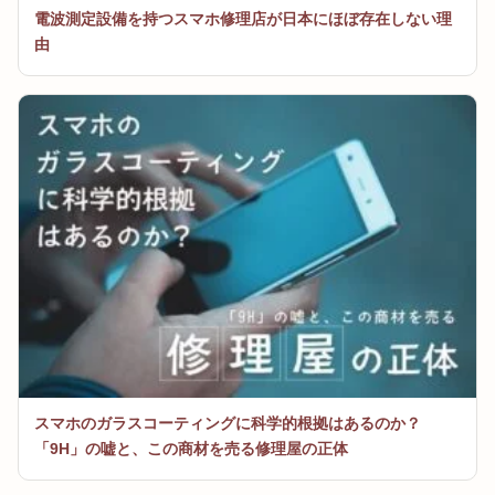
電波測定設備を持つスマホ修理店が日本にほぼ存在しない理
由
スマホのガラスコーティングに科学的根拠はあるのか？
「9H」の嘘と、この商材を売る修理屋の正体