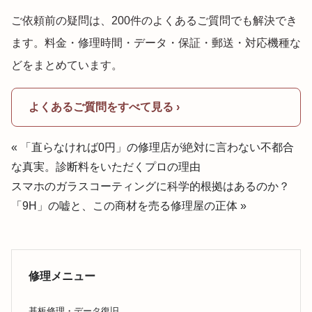
ご依頼前の疑問は、200件のよくあるご質問でも解決でき
ます。料金・修理時間・データ・保証・郵送・対応機種な
どをまとめています。
よくあるご質問をすべて見る ›
« 「直らなければ0円」の修理店が絶対に言わない不都合
な真実。診断料をいただくプロの理由
スマホのガラスコーティングに科学的根拠はあるのか？
「9H」の嘘と、この商材を売る修理屋の正体 »
修理メニュー
基板修理・データ復旧