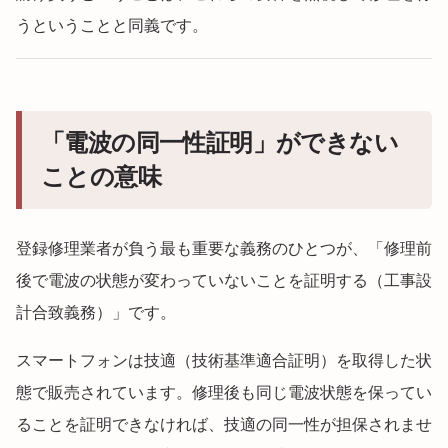
うということと同義です。
「電波の同一性証明」ができない
ことの意味
登録修理業者が負う最も重要な義務のひとつが、「修理前
後で電波の状態が変わっていないことを証明する（工事設
計合致義務）」です。
スマートフォンは技適（技術基準適合証明）を取得した状
態で販売されています。修理後も同じ電波状態を保ってい
ることを証明できなければ、技適の同一性が担保されませ