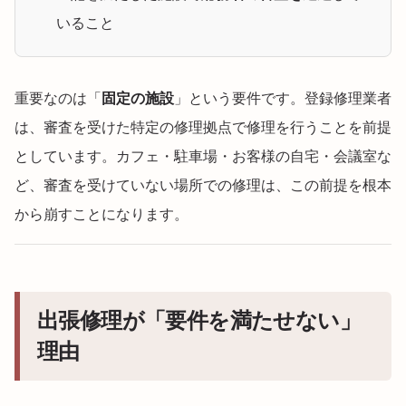
いること
重要なのは「
固定の施設
」という要件です。登録修理業者
は、審査を受けた特定の修理拠点で修理を行うことを前提
としています。カフェ・駐車場・お客様の自宅・会議室な
ど、審査を受けていない場所での修理は、この前提を根本
から崩すことになります。
出張修理が「要件を満たせない」
理由