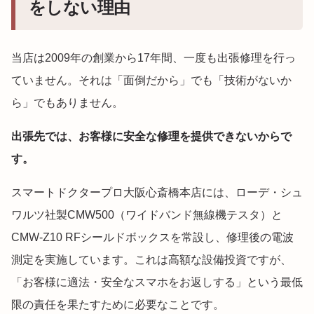
をしない理由
当店は2009年の創業から17年間、一度も出張修理を行っ
ていません。それは「面倒だから」でも「技術がないか
ら」でもありません。
出張先では、お客様に安全な修理を提供できないからで
す。
スマートドクタープロ大阪心斎橋本店には、ローデ・シュ
ワルツ社製CMW500（ワイドバンド無線機テスタ）と
CMW-Z10 RFシールドボックスを常設し、修理後の電波
測定を実施しています。これは高額な設備投資ですが、
「お客様に適法・安全なスマホをお返しする」という最低
限の責任を果たすために必要なことです。