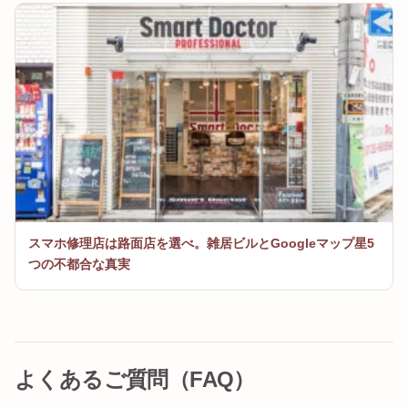
スマホ修理店は路面店を選べ。雑居ビルとGoogleマップ星5
つの不都合な真実
よくあるご質問（FAQ）