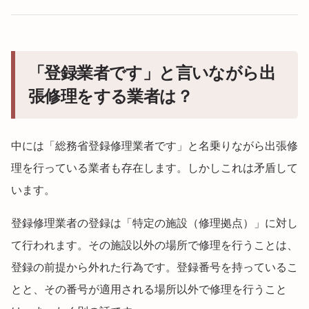
「登録業者です」と言いながら出
張修理をする業者は？
中には「総務省登録修理業者です」と名乗りながら出張修
理を行っている業者も存在します。しかしこれは矛盾して
います。
登録修理業者の登録は「特定の施設（修理拠点）」に対し
て行われます。その施設以外の場所で修理を行うことは、
登録の前提から外れた行為です。登録番号を持っているこ
とと、その番号が適用される場所以外で修理を行うこと