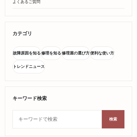
よくあるご質問
カテゴリ
故障原因を知る
修理を知る
修理屋の選び方
便利な使い方
トレンドニュース
キーワード検索
キーワード検索
検索