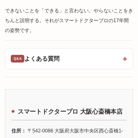
できないことを「できる」と言わない。やらないことをき
ちんと説明する。それがスマートドクタープロの17年間
の姿勢です。
よくある質問
スマートドクタープロ 大阪心斎橋本店
住所：
〒542-0086 大阪府大阪市中央区西心斎橋1-