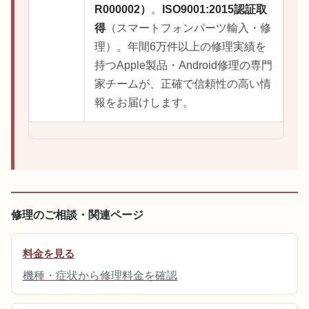
R000002）
。
ISO9001:2015認証取
得
（スマートフォンパーツ輸入・修
理）。年間6万件以上の修理実績を
持つApple製品・Android修理の専門
家チームが、正確で信頼性の高い情
報をお届けします。
修理のご相談・関連ページ
料金を見る
機種・症状から修理料金を確認