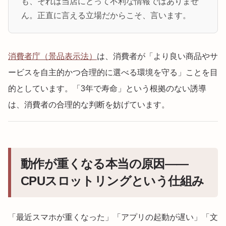
も、それは当店にとって不利な情報ではありませ
ん。正直に言える立場だからこそ、言います。
消費者庁（景品表示法）
は、消費者が「より良い商品やサ
ービスを自主的かつ合理的に選べる環境を守る」ことを目
的としています。「3年で寿命」という根拠のない誘導
は、消費者の合理的な判断を妨げています。
動作が重くなる本当の原因——
CPUスロットリングという仕組み
「最近スマホが重くなった」「アプリの起動が遅い」「文