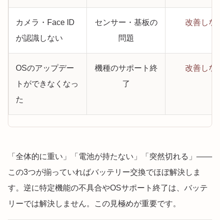
カメラ・Face ID
センサー・基板の
改善しな
が認識しない
問題
OSのアップデー
機種のサポート終
改善しな
トができなくなっ
了
た
「全体的に重い」「電池が持たない」「突然切れる」——
この3つが揃っていればバッテリー交換でほぼ解決しま
す。逆に特定機能の不具合やOSサポート終了は、バッテ
リーでは解決しません。この見極めが重要です。