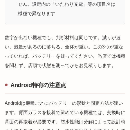
せん。設定内の「いたわり充電」等の項目名は
機種で異なります
数字が出ない機種でも、判断材料は同じです。減りが速
い、残量があるのに落ちる、全体が重い。この3つが重な
っていれば、バッテリーを疑ってください。当店では機種
を問わず、店頭で状態を測ってからお見積りします。
Android特有の注意点
Androidは機種ごとにバッテリーの形状と固定方法が違い
ます。背面ガラスを接着で留めている機種では、交換時に
背面の再接着が必要です。防水性能は分解によって設計時