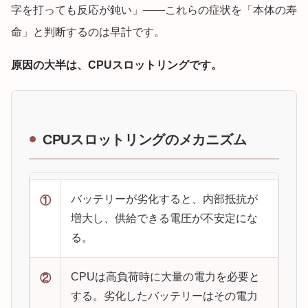
字を打っても反応が鈍い」——これらの症状を「本体の寿
命」と判断するのは早計です。
原因の大半は、CPUスロットリングです。
CPUスロットリングのメカニズム
バッテリーが劣化すると、内部抵抗が
①
増大し、供給できる電圧が不安定にな
る。
CPUは高負荷時に大量の電力を必要と
②
する。劣化したバッテリーはその電力