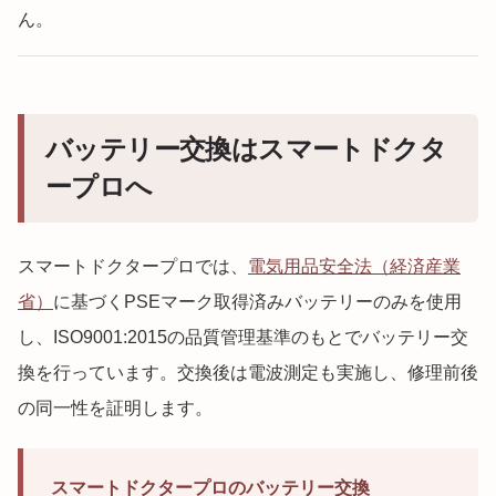
ん。
バッテリー交換はスマートドクタ
ープロへ
スマートドクタープロでは、
電気用品安全法（経済産業
省）
に基づくPSEマーク取得済みバッテリーのみを使用
し、ISO9001:2015の品質管理基準のもとでバッテリー交
換を行っています。交換後は電波測定も実施し、修理前後
の同一性を証明します。
スマートドクタープロのバッテリー交換