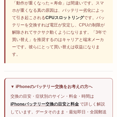
「動作が重くなった＝寿命」は間違いです。スマ
ホが重くなる真の原因は、バッテリー劣化によっ
て引き起こされる
CPUスロットリング
です。バッ
テリーを交換すれば電圧が安定し、CPUの制限が
解除されてサクサク動くようになります。「3年で
買い替え」を推奨するのはキャリアと端末メーカ
ーです。彼らにとって買い替えは収益になりま
す。
▼ iPhoneのバッテリー交換をお考えの方へ
交換の目安・症状別のサイン・料金・時間は
iPhoneバッテリー交換の目安と料金
で詳しく解説
しています。データそのまま・最短即日・全国郵送