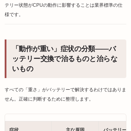
テリー状態がCPUの動作に影響することは業界標準の仕
様です。
「動作が重い」症状の分類——バ
ッテリー交換で治るものと治らな
いもの
すべての「重さ」がバッテリーで解決するわけではありま
せん。正確に判断するために整理します。
症状
主な原因
バッテリー