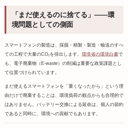
「まだ使えるのに捨てる」——環
境問題としての側面
スマートフォンの製造は、採掘・精製・製造・輸送のすべ
ての工程で大量のCO₂を排出します。
環境省の環境白書
で
も、電子廃棄物（E-waste）の削減は重要な政策課題とし
て位置づけられています。
まだ使えるスマートフォンを「重くなったから」という理
由だけで廃棄することは、環境負荷の観点からも合理的で
はありません。バッテリー交換による延命は、個人の節約
であると同時に、環境への貢献でもあります。