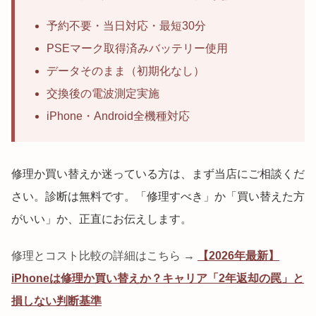
予約不要・当日対応・最短30分
PSEマーク取得済みバッテリー使用
データそのまま（初期化なし）
交換後の電波測定実施
iPhone・Android全機種対応
修理か買い替えか迷っている方は、まず当店にご相談くだ
さい。診断は無料です。「修理すべき」か「買い替えた方
がいい」か、正直にお伝えします。
修理とコスト比較の詳細はこちら →
【2026年最新】
iPhoneは修理か買い替えか？キャリア「2年返却の罠」と
損しない判断基準