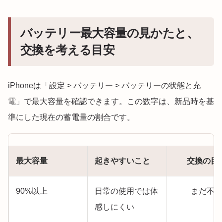
バッテリー最大容量の見かたと、
交換を考える目安
iPhoneは「設定 > バッテリー > バッテリーの状態と充
電」で最大容量を確認できます。この数字は、新品時を基
準にした現在の蓄電量の割合です。
最大容量
起きやすいこと
交換の目
90%以上
日常の使用では体
まだ不
感しにくい