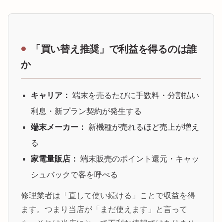
「買い替え推奨」で利益を得るのは誰
か
キャリア：
端末を売るたびに手数料・分割払い
利息・新プラン契約が発生する
端末メーカー：
新機種が売れるほど売上が増え
る
家電量販店：
端末販売のポイント還元・キャッ
シュバックで客を呼べる
修理業者は「直して使い続ける」ことで収益を得
ます。つまり当店が「まだ使えます」と言って