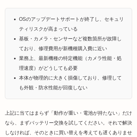
OSのアップデートサポートが終了し、セキュリ
ティリスクが高まっている
基板・カメラ・センサーなど複数箇所が故障し
ており、修理費用が新機種購入費に近い
業務上、最新機種の特定機能（カメラ性能・処
理速度）がどうしても必要
本体が物理的に大きく損傷しており、修理して
も外観・防水性能が回復しない
上記に当てはまらず「動作が重い・電池が持たない」だけ
なら、まずバッテリー交換を試してください。それで解決
しなければ、そのときに買い替えを考えても遅くありませ