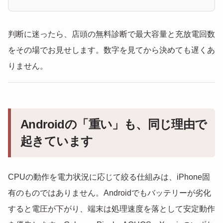
判断に迷ったら、店頭の無料診断で最大容量と充放電回数
をその場でお見せします。数字を見てから決めても遅くあ
りません。
Androidの「重い」も、同じ理由で
起きています
CPUの動作を電力状況に応じて絞る仕組みは、iPhone固
有のものではありません。Androidでもバッテリーが劣化
すると電圧が下がり、端末は処理速度を落として安定動作