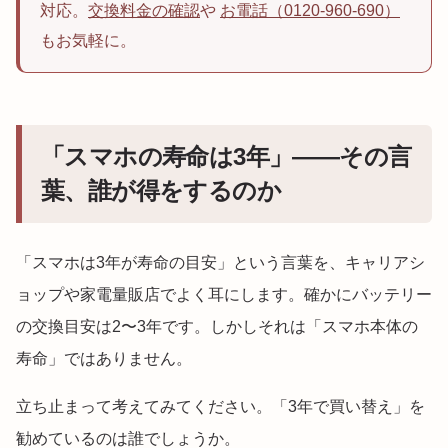
対応。
交換料金の確認
や
お電話（0120-960-690）
もお気軽に。
「スマホの寿命は3年」——その言
葉、誰が得をするのか
「スマホは3年が寿命の目安」という言葉を、キャリアシ
ョップや家電量販店でよく耳にします。確かにバッテリー
の交換目安は2〜3年です。しかしそれは「スマホ本体の
寿命」ではありません。
立ち止まって考えてみてください。「3年で買い替え」を
勧めているのは誰でしょうか。