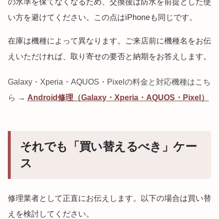
の水準を保てなくなるため、交換後は防水を前提とした使
い方を避けてください。この点はiPhoneも同じです。
在庫は機種によって異なります。ご来店前に機種名をお伝
えいただければ、取り寄せの要否と納期をお答えします。
Galaxy・Xperia・AQUOS・Pixelの料金と対応機種はこち
ら →
Android修理（Galaxy・Xperia・AQUOS・Pixel）
それでも「買い替えるべき」ケー
ス
修理業者として正直にお伝えします。以下の場合は買い替
えを検討してください。