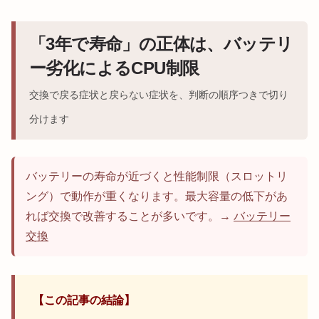
「3年で寿命」の正体は、バッテリ
ー劣化によるCPU制限
交換で戻る症状と戻らない症状を、判断の順序つきで切り
分けます
バッテリーの寿命が近づくと性能制限（スロットリ
ング）で動作が重くなります。最大容量の低下があ
れば交換で改善することが多いです。→
バッテリー
交換
【この記事の結論】