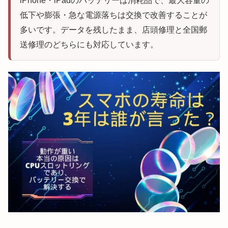
iPhone・iPadのバッテリーは消耗品で、最大容量の
低下や膨張・急な電源落ちは交換で改善することが
多いです。データを残したまま、店頭修理と全国郵
送修理のどちらにも対応しています。