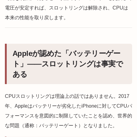
電圧が安定すれば、スロットリングは解除され、CPUは
本来の性能を取り戻します。
Appleが認めた「バッテリーゲー
ト」——スロットリングは事実で
ある
CPUスロットリングは理論上の話ではありません。2017
年、Appleはバッテリーが劣化したiPhoneに対してCPUパ
フォーマンスを意図的に制限していたことを認め、世界的
な問題（通称：バッテリーゲート）となりました。