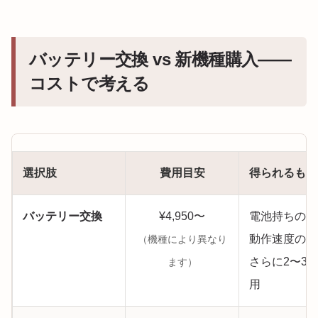
バッテリー交換 vs 新機種購入——
コストで考える
選択肢
費用目安
得られるもの
バッテリー交換
¥4,950〜
電池持ちの回
動作速度の改
（機種により異なり
さらに2〜3
ます）
用