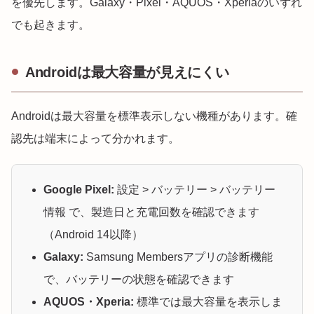
を優先します。Galaxy・Pixel・AQUOS・Xperiaのいずれ
でも起きます。
Androidは最大容量が見えにくい
Androidは最大容量を標準表示しない機種があります。確
認先は端末によって分かれます。
Google Pixel:
設定 > バッテリー > バッテリー
情報 で、製造日と充電回数を確認できます
（Android 14以降）
Galaxy:
Samsung Membersアプリの診断機能
で、バッテリーの状態を確認できます
AQUOS・Xperia:
標準では最大容量を表示しま