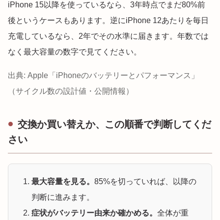
iPhone 15以降を使っているなら、3年時点でまだ80%前
後というケースもあります。逆にiPhone 12あたりを毎日
充電しているなら、2年でその水準に届きます。年数では
なく最大容量の数字で見てください。
出典: Apple「iPhoneのバッテリーとパフォーマンス」
（サイクル数の設計値・公開情報）
交換か買い替えか、この順番で判断してくだ
さい
最大容量を見る。
85%を切っていれば、以降の
判断に進みます。
症状がバッテリー由来か確かめる。
全体が重