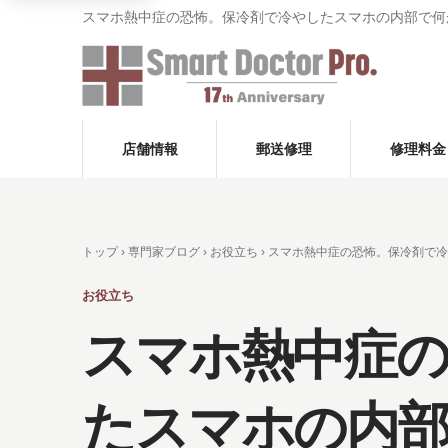
スマホ熱中症の恐怖。保冷剤で冷やしたスマホの内部で何
店舗情報
郵送修理
修理料金
トップ ›
専門家ブログ
›
お役立ち
› スマホ熱中症の恐怖。保冷剤で
お役立ち
スマホ熱中症の
たスマホの内