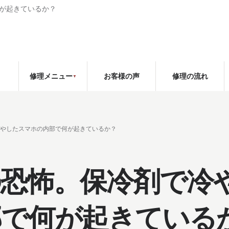
が起きているか？
お客様の声
修理の流れ
修理メニュー
冷やしたスマホの内部で何が起きているか？
恐怖。保冷剤で冷
部で何が起きている