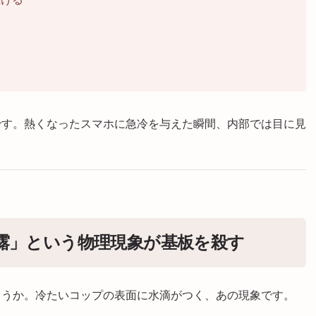
です。熱くなったスマホに急冷を与えた瞬間、内部では目に見
露」という物理現象が基板を殺す
ょうか。冷たいコップの表面に水滴がつく、あの現象です。