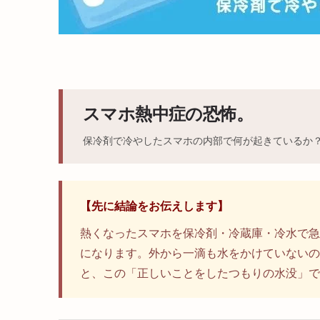
スマホ熱中症の恐怖。
保冷剤で冷やしたスマホの内部で何が起きているか
【先に結論をお伝えします】
熱くなったスマホを保冷剤・冷蔵庫・冷水で急
になります。外から一滴も水をかけていないの
と、この「正しいことをしたつもりの水没」で