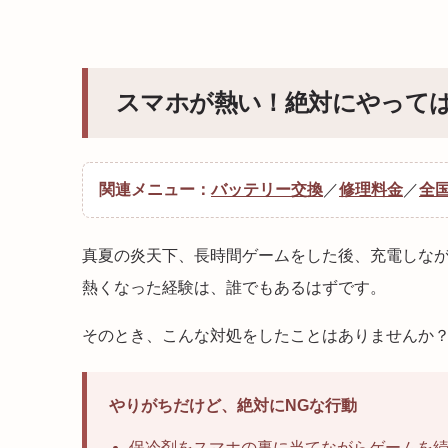
スマホが熱い！絶対にやって
関連メニュー：
バッテリー交換
／
修理料金
／
全
真夏の炎天下、長時間ゲームをした後、充電しな
熱くなった経験は、誰でもあるはずです。
そのとき、こんな対処をしたことはありませんか
やりがちだけど、絶対にNGな行動
保冷剤をスマホの裏に当てながらゲームを