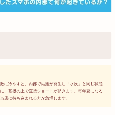
？
激に冷やすと、内部で結露が発生し「水没」と同じ状態
に、基板の上で直接ショートが起きます。毎年夏になる
当店に持ち込まれる方が急増します。