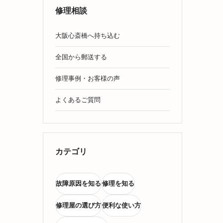
修理相談
大阪心斎橋へ持ち込む
全国から郵送する
修理事例・お客様の声
よくあるご質問
カテゴリ
故障原因を知る
修理を知る
修理屋の選び方
便利な使い方