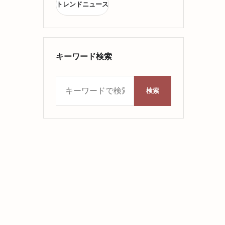
トレンドニュース
キーワード検索
キーワード検索
検索