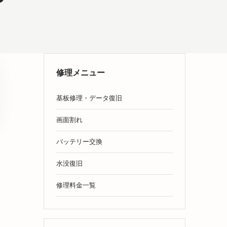
修理メニュー
基板修理・データ復旧
画面割れ
バッテリー交換
水没復旧
修理料金一覧