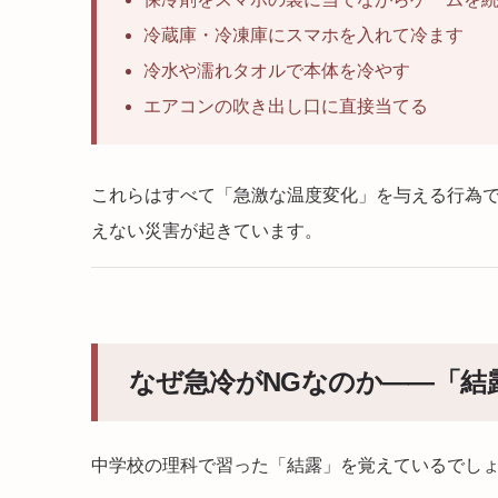
冷蔵庫・冷凍庫にスマホを入れて冷ます
冷水や濡れタオルで本体を冷やす
エアコンの吹き出し口に直接当てる
これらはすべて「急激な温度変化」を与える行為
えない災害が起きています。
なぜ急冷がNGなのか——「結
中学校の理科で習った「結露」を覚えているでし