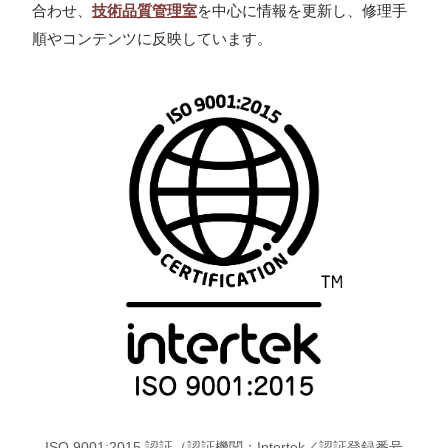
合わせ、
技術品質管理室
を中心に情報を更新し、修理手
順やコンテンツに反映しています。
ISO 9001:2015 認証（認証機関：Intertek／認証登録番号