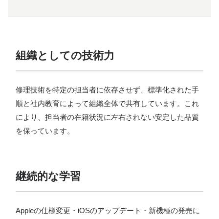
組織としての技術力
修理技術を特定の担当者に依存させず、標準化された手
順と社内教育によって組織全体で共有しています。これ
により、担当者の在籍状況に左右されない安定した品質
を保っています。
継続的な学習
Appleの仕様変更・iOSのアップデート・新機種の発売に