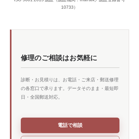
10733）
修理のご相談はお気軽に
診断・お見積りは、お電話・ご来店・郵送修理
の各窓口で承ります。データそのまま・最短即
日・全国郵送対応。
電話で相談