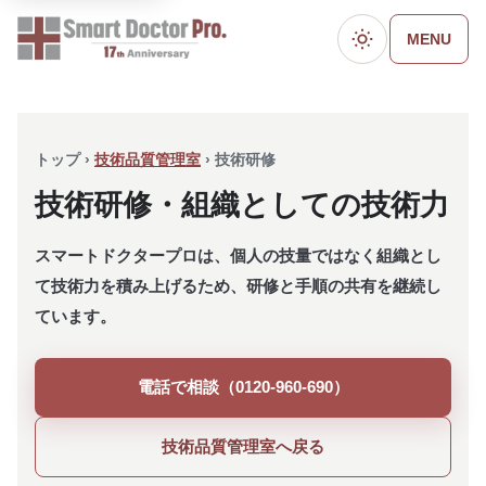
MENU
ダークモード
トップ ›
技術品質管理室
› 技術研修
技術研修・組織としての技術力
スマートドクタープロは、個人の技量ではなく組織とし
て技術力を積み上げるため、研修と手順の共有を継続し
ています。
電話で相談（0120-960-690）
技術品質管理室へ戻る