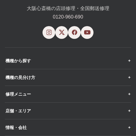
大阪心斎橋の店頭修理・全国郵送修理
0120-960-690
機種から探す
機種の見分け方
修理メニュー
店舗・エリア
情報・会社