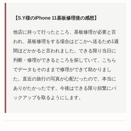
【S.Y様のiPhone 11基板修理後の感想】
他店に持って行ったところ、基板修理が必要と言
われ、基板修理をする場合はどこかへ送るため1週
間ほどかかると言われました。できる限り当日に
判断・修理ができるところを探していて、こちら
でデータもそのままで修理ができて助かりまし
た。直近の旅行の写真が心配だったので、本当に
ありがたかったです。今後はできる限り頻繁にバ
ックアップを取るようにします。