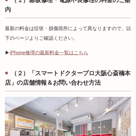
（１）基板修理・電源不良修理の料金のご案
内
最新の料金は症状・損傷箇所によって異なりますので、以
下のページよりご確認ください。
▶
iPhone修理の最新料金一覧はこちら
（２）「スマートドクタープロ大阪心斎橋本
店」の店舗情報＆お問い合わせ方法