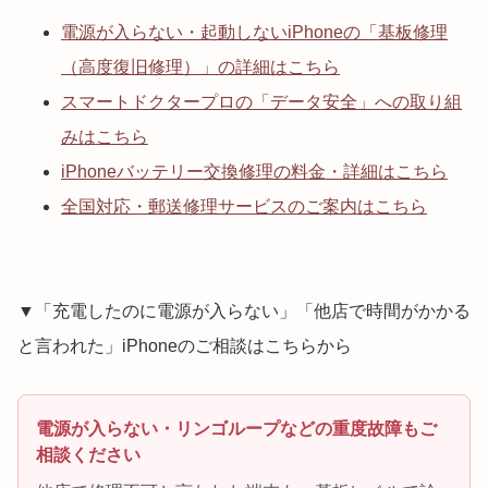
電源が入らない・起動しないiPhoneの「基板修理
（高度復旧修理）」の詳細はこちら
スマートドクタープロの「データ安全」への取り組
みはこちら
iPhoneバッテリー交換修理の料金・詳細はこちら
全国対応・郵送修理サービスのご案内はこちら
▼「充電したのに電源が入らない」「他店で時間がかかる
と言われた」iPhoneのご相談はこちらから
電源が入らない・リンゴループなどの重度故障もご
相談ください