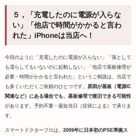
５，「充電したのに電源が入らな
い」「他店で時間がかかると言わ
れた」iPhoneは当店へ！
今回のように「充電したのに電源が入らない」「落として
も濡らしてもいないのに起動しない」「他店で基板修理が
必要・時間がかかると言われた」というご相談は、当店で
も多くいただくご依頼のひとつです。
原因が基板（電源IC
関連など）にある場合でも、基板修理で復旧できる可能性
があります。予約不要・最短当日（症状による）で承りま
す。
スマートドクタープロは、
2009年に日本初のPSE準拠ス