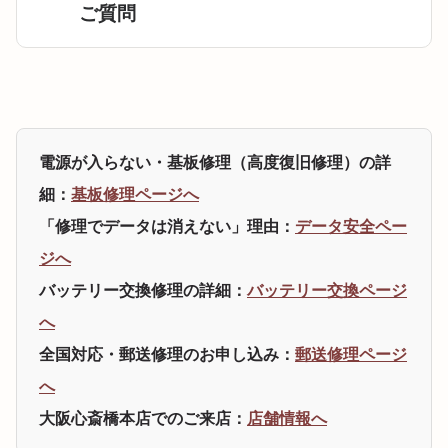
ご質問
電源が入らない・基板修理（高度復旧修理）の詳
細：
基板修理ページへ
「修理でデータは消えない」理由：
データ安全ペー
ジへ
バッテリー交換修理の詳細：
バッテリー交換ページ
へ
全国対応・郵送修理のお申し込み：
郵送修理ページ
へ
大阪心斎橋本店でのご来店：
店舗情報へ