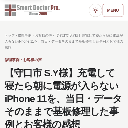
MENU
ダークモード
トップ ›
修理事例・お客様の声
› 【守口市 S.Y様】充電して寝たら朝に電源が
入らないiPhone 11を、当日・データそのままで基板修理した事例とお客様の
感想
修理事例・お客様の声
【守口市 S.Y様】充電して
寝たら朝に電源が入らない
iPhone 11を、当日・データ
そのままで基板修理した事
例とお客様の感想