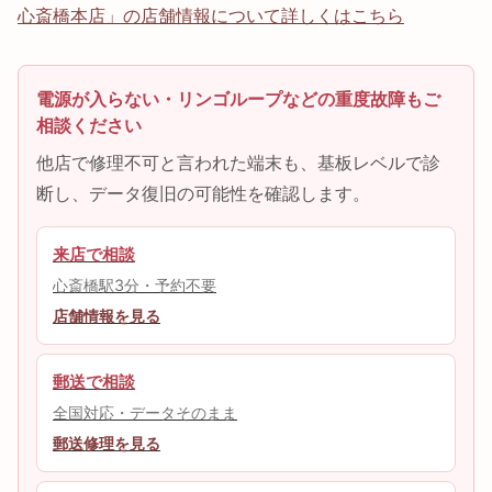
心斎橋本店」の店舗情報について詳しくはこちら
電源が入らない・リンゴループなどの重度故障もご
相談ください
他店で修理不可と言われた端末も、基板レベルで診
断し、データ復旧の可能性を確認します。
来店で相談
心斎橋駅3分・予約不要
店舗情報を見る
郵送で相談
全国対応・データそのまま
郵送修理を見る