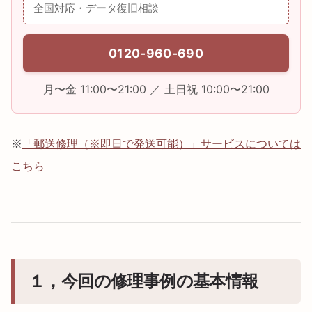
全国対応・データ復旧相談
0120-960-690
月〜金 11:00〜21:00 ／ 土日祝 10:00〜21:00
※
「郵送修理（※即日で発送可能）」サービスについては
こちら
１，今回の修理事例の基本情報