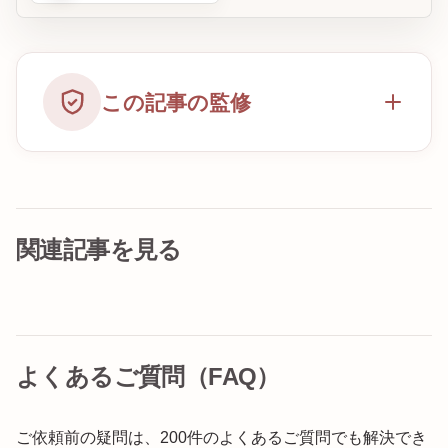
この記事の監修
関連記事を見る
よくあるご質問（FAQ）
ご依頼前の疑問は、200件のよくあるご質問でも解決でき