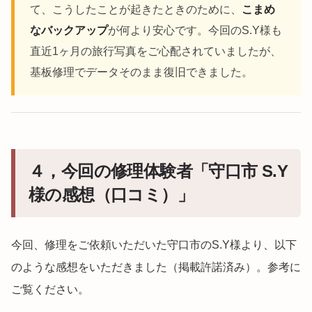
て、こうしたことが起きたときのために、
こまめ
なバックアップ
が何より安心です。今回のS.Y様も
直近1ヶ月の旅行写真をご心配されていましたが、
基板修理でデータそのまま復旧できました。
４，今回の修理体験者「守口市 S.Y
様の感想（口コミ）」
今回、修理をご依頼いただいた守口市のS.Y様より、以下
のような感想をいただきました（掲載許諾済み）。参考に
ご覧ください。