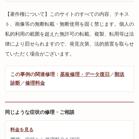
【著作権について】このサイトのすべての内容、テキス
ト、画像等の無断転載・無断使用を固く禁じます。個人の
私的利用の範囲を超えた無許可の転載、複製、転用等は法
律により罰せられますので、発見次第、法的措置を取らせ
ていただく場合がございます。
この事例の関連修理：
基板修理・データ復旧
／
郵送
診断
／
修理料金
同じような症状の修理・ご相談
料金を見る