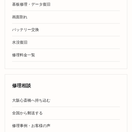
基板修理・データ復旧
画面割れ
バッテリー交換
水没復旧
修理料金一覧
修理相談
大阪心斎橋へ持ち込む
全国から郵送する
修理事例・お客様の声