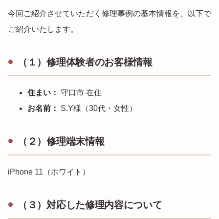
今回ご紹介させていただく修理事例の基本情報を、以下で
ご紹介いたします。
（１）修理体験者のお客様情報
住まい：
守口市 在住
お名前：
S.Y様（30代・女性）
（２）修理端末情報
iPhone 11（ホワイト）
（３）対応した修理内容について