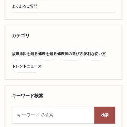
よくあるご質問
カテゴリ
故障原因を知る
修理を知る
修理屋の選び方
便利な使い方
トレンドニュース
キーワード検索
キーワード検索
検索