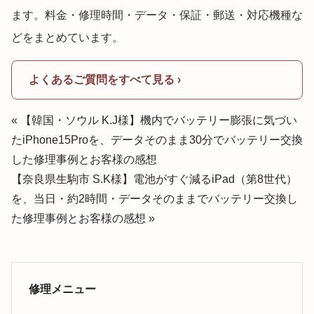
ます。料金・修理時間・データ・保証・郵送・対応機種な
どをまとめています。
よくあるご質問をすべて見る ›
« 【韓国・ソウル K.J様】機内でバッテリー膨張に気づい
たiPhone15Proを、データそのまま30分でバッテリー交換
した修理事例とお客様の感想
【奈良県生駒市 S.K様】電池がすぐ減るiPad（第8世代）
を、当日・約2時間・データそのままでバッテリー交換し
た修理事例とお客様の感想 »
修理メニュー