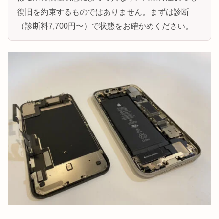
復旧を約束するものではありません。まずは診断
（診断料7,700円〜）で状態をお確かめください。