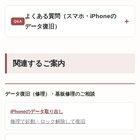
よくある質問（スマホ・iPhoneの
データ復旧）
関連するご案内
データ復旧（修理）・基板修理のご相談
iPhoneのデータ取り出し
修理で起動・ロック解除して復旧