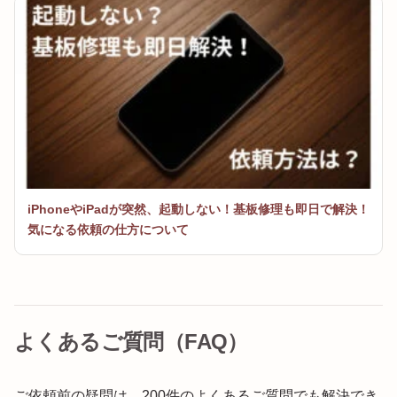
iPhoneやiPadが突然、起動しない！基板修理も即日で解決！
気になる依頼の仕方について
よくあるご質問（FAQ）
ご依頼前の疑問は、200件のよくあるご質問でも解決でき