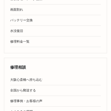
画面割れ
バッテリー交換
水没復旧
修理料金一覧
修理相談
大阪心斎橋へ持ち込む
全国から郵送する
修理事例・お客様の声