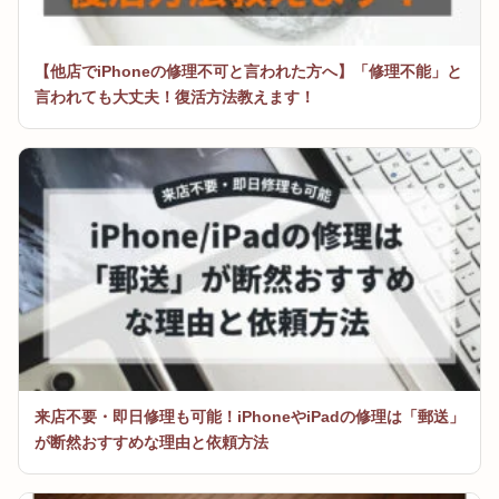
【他店でiPhoneの修理不可と言われた方へ】「修理不能」と
言われても大丈夫！復活方法教えます！
来店不要・即日修理も可能！iPhoneやiPadの修理は「郵送」
が断然おすすめな理由と依頼方法