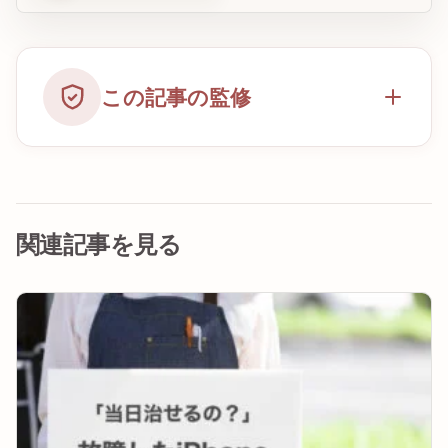
この記事の監修
関連記事を見る