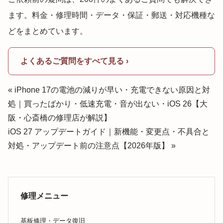
ます。料金・修理時間・データ・保証・郵送・対応機種な
どをまとめています。
よくあるご質問をすべて見る ›
« iPhone 17の電池の減りが早い・充電できない原因と対
処｜買ったばかり・低速充電・音が出ない・iOS 26【大
阪・心斎橋の修理店が解説】
iOS 27 アップデートガイド｜新機能・変更点・不具合と
対処・アップデート前の注意点【2026年版】 »
修理メニュー
基板修理・データ復旧