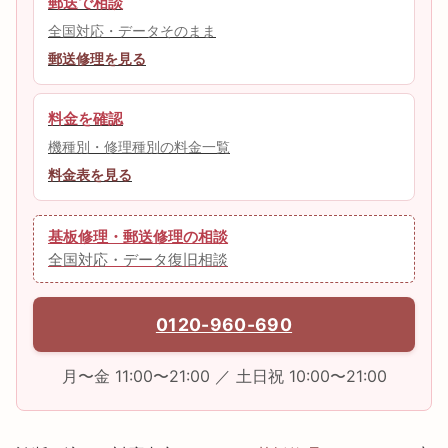
郵送で相談
全国対応・データそのまま
郵送修理を見る
料金を確認
機種別・修理種別の料金一覧
料金表を見る
基板修理・郵送修理の相談
全国対応・データ復旧相談
0120-960-690
月〜金 11:00〜21:00 ／ 土日祝 10:00〜21:00