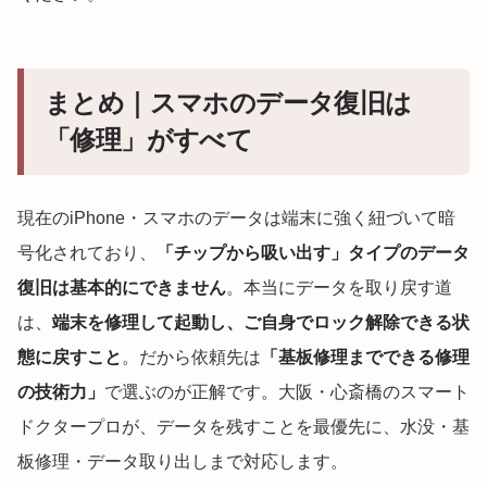
まとめ｜スマホのデータ復旧は
「修理」がすべて
現在のiPhone・スマホのデータは端末に強く紐づいて暗
号化されており、
「チップから吸い出す」タイプのデータ
復旧は基本的にできません
。本当にデータを取り戻す道
は、
端末を修理して起動し、ご自身でロック解除できる状
態に戻すこと
。だから依頼先は
「基板修理までできる修理
の技術力」
で選ぶのが正解です。大阪・心斎橋のスマート
ドクタープロが、データを残すことを最優先に、水没・基
板修理・データ取り出しまで対応します。