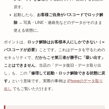
戻す。
起動したら、
お客様ご自身がパスコードでロック解
除
→ 写真・LINE・連絡先などのデータがそのまま
使える状態に。
ポイントは、
ロック解除はお客様本人にしかできない（＝
パスコードが必要）
ことです。これはデータを守るための
セキュリティで、
だからこそ第三者が勝手に「吸い出す」
ことはできません
。当店の「データ復旧・データ取り出
し」も、この
「修理して起動・ロック解除できる状態に戻
す」
という意味です。実際の事例は
iPhoneのデータ取り
出し
でもご覧いただけます。