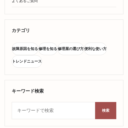
よくあるご質問
カテゴリ
故障原因を知る
修理を知る
修理屋の選び方
便利な使い方
トレンドニュース
キーワード検索
キーワード検索
検索