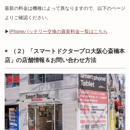
最新の料金は機種によって異なりますので、以下のページ
よりご確認ください。
▶
iPhoneバッテリー交換の最新料金一覧はこちら
（２）「スマートドクタープロ大阪心斎橋本
店」の店舗情報＆お問い合わせ方法