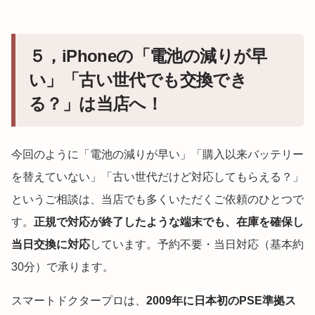
５，iPhoneの「電池の減りが早
い」「古い世代でも交換でき
る？」は当店へ！
今回のように「電池の減りが早い」「購入以来バッテリー
を替えていない」「古い世代だけど対応してもらえる？」
というご相談は、当店でも多くいただくご依頼のひとつで
す。
正規で対応が終了したような端末でも、在庫を確保し
当日交換に対応
しています。予約不要・当日対応（基本約
30分）で承ります。
スマートドクタープロは、
2009年に日本初のPSE準拠ス