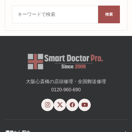
キーワード検索
検索
大阪心斎橋の店頭修理・全国郵送修理
0120-960-690