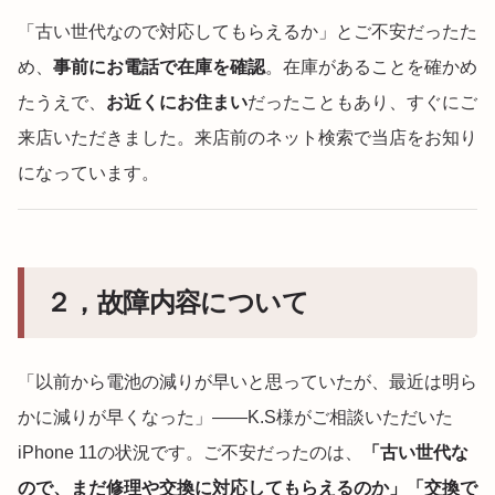
「古い世代なので対応してもらえるか」とご不安だったた
め、
事前にお電話で在庫を確認
。在庫があることを確かめ
たうえで、
お近くにお住まい
だったこともあり、すぐにご
来店いただきました。来店前のネット検索で当店をお知り
になっています。
２，故障内容について
「以前から電池の減りが早いと思っていたが、最近は明ら
かに減りが早くなった」——K.S様がご相談いただいた
iPhone 11の状況です。ご不安だったのは、
「古い世代な
ので、まだ修理や交換に対応してもらえるのか」「交換で