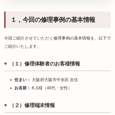
１，今回の修理事例の基本情報
今回ご紹介させていただく修理事例の基本情報を、以下で
ご紹介いたします。
（１）修理体験者のお客様情報
住まい：
大阪府大阪市中央区 在住
お名前：
K.S様（40代・女性）
（２）修理端末情報