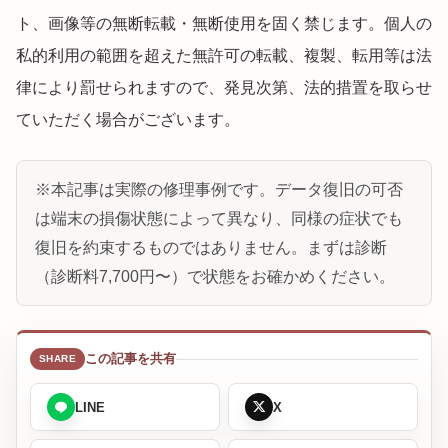
ト、画像等の無断転載・無断使用を固く禁じます。個人の
私的利用の範囲を超えた無許可の転載、複製、転用等は法
律により罰せられますので、発見次第、法的措置を取らせ
ていただく場合がございます。
※本記事は実際の修理事例です。データ復旧の可否
は端末の損傷状態によって異なり、同様の症状でも
復旧を約束するものではありません。まずは診断
（診断料7,700円〜）で状態をお確かめください。
この記事を共有
LINE
X