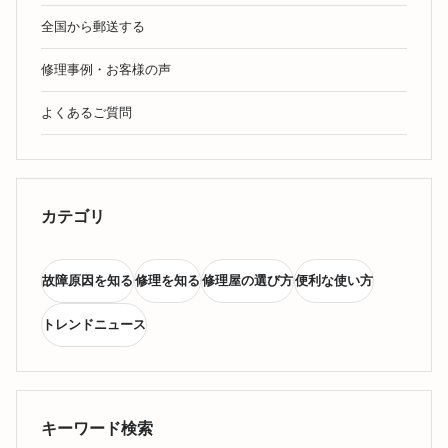
全国から郵送する
修理事例・お客様の声
よくあるご質問
カテゴリ
故障原因を知る
修理を知る
修理屋の選び方
便利な使い方
トレンドニュース
キーワード検索