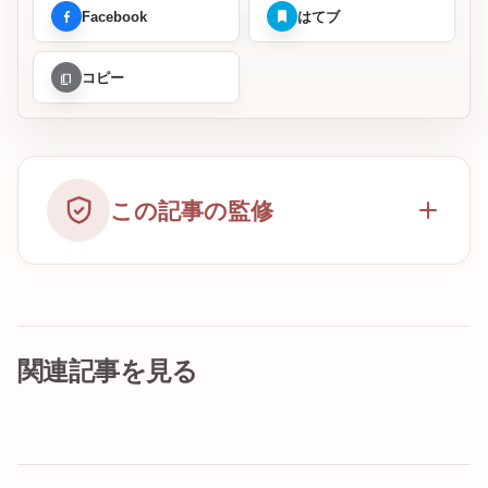
Facebook
はてブ
コピー
この記事の監修
関連記事を見る