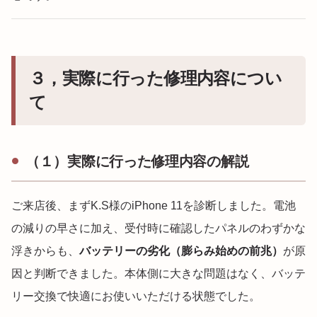
３，実際に行った修理内容につい
て
（１）実際に行った修理内容の解説
ご来店後、まずK.S様のiPhone 11を診断しました。電池
の減りの早さに加え、受付時に確認したパネルのわずかな
浮きからも、
バッテリーの劣化（膨らみ始めの前兆）
が原
因と判断できました。本体側に大きな問題はなく、バッテ
リー交換で快適にお使いいただける状態でした。