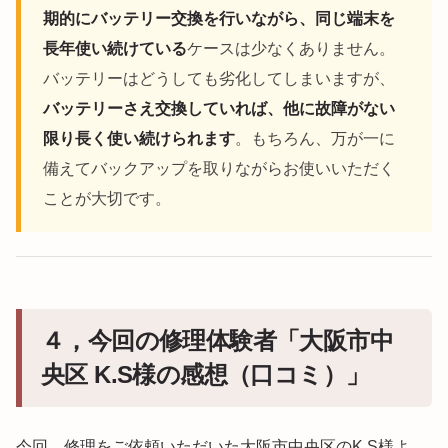
期的にバッテリー交換を行いながら、同じ端末を
長年使い続けている
ケースは少なくありません。
バッテリーはどうしても劣化してしまいますが、
バッテリーさえ交換していれば、他に故障がない
限り長く使い続けられます
。もちろん、万が一に
備えてバックアップを取りながらお使いいただく
ことが大切です。
４，今回の修理体験者「大阪市中
央区 K.S様の感想（口コミ）」
今回、修理をご依頼いただいた大阪市中央区のK.S様よ