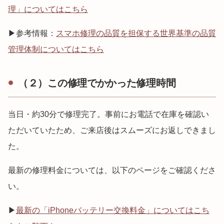
理」についてはこちら
▶参考情報：
スマホ修理の品質を担保する世界基準の品質
管理体制についてはこちら
（２）この修理でかかった修理時間
当日・約30分で修理完了。事前にお電話で在庫を確認い
ただいていたため、ご来店後はスムーズにお返しできまし
た。
最新の修理料金については、以下のページをご確認くださ
い。
▶
最新の「iPhoneバッテリー交換料金」についてはこち