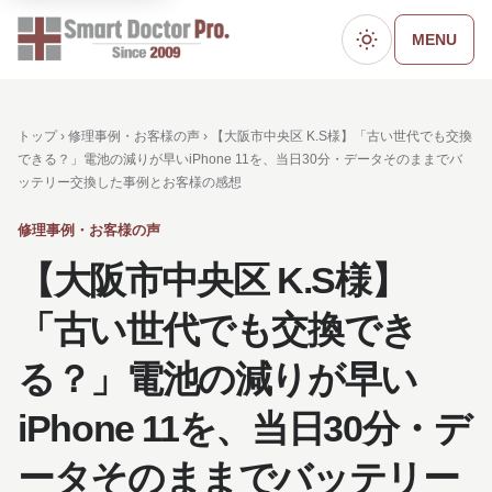
MENU
ダークモード
トップ ›
修理事例・お客様の声
› 【大阪市中央区 K.S様】「古い世代でも交換
できる？」電池の減りが早いiPhone 11を、当日30分・データそのままでバ
ッテリー交換した事例とお客様の感想
修理事例・お客様の声
【大阪市中央区 K.S様】
「古い世代でも交換でき
る？」電池の減りが早い
iPhone 11を、当日30分・デ
ータそのままでバッテリー