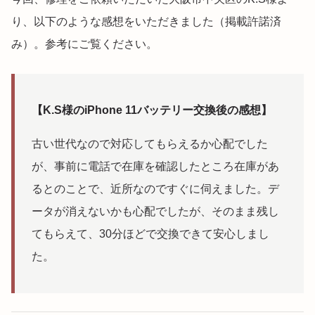
り、以下のような感想をいただきました（掲載許諾済
み）。参考にご覧ください。
【K.S様のiPhone 11バッテリー交換後の感想】
古い世代なので対応してもらえるか心配でした
が、事前に電話で在庫を確認したところ在庫があ
るとのことで、近所なのですぐに伺えました。デ
ータが消えないかも心配でしたが、そのまま残し
てもらえて、30分ほどで交換できて安心しまし
た。