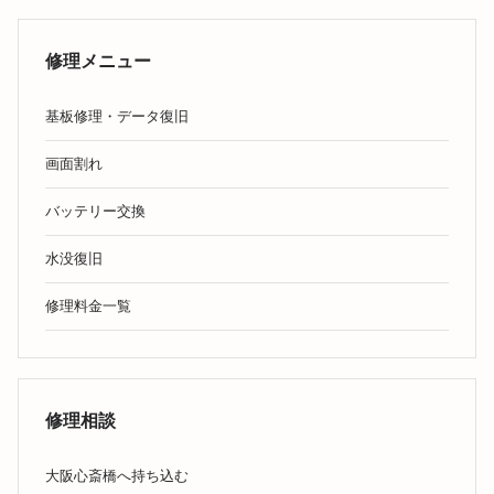
修理メニュー
基板修理・データ復旧
画面割れ
バッテリー交換
水没復旧
修理料金一覧
修理相談
大阪心斎橋へ持ち込む