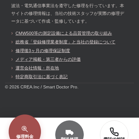
波法・電気通信事業法を遵守した修理を行っています。本
サイトの修理情報は、当社の技術スタッフが実際の修理デ
ータに基づいて作成・監修しています。
CMW500等の測定設備による品質管理の取り組み
総務省「登録修理業者制度」と当社の登録について
修理後3ヶ月の修理保証制度
メディア掲載・第三者からの評価
運営会社情報・所在地
特定商取引法に基づく表記
© 2026 CREA.Inc / Smart Doctor Pro.
修理料金