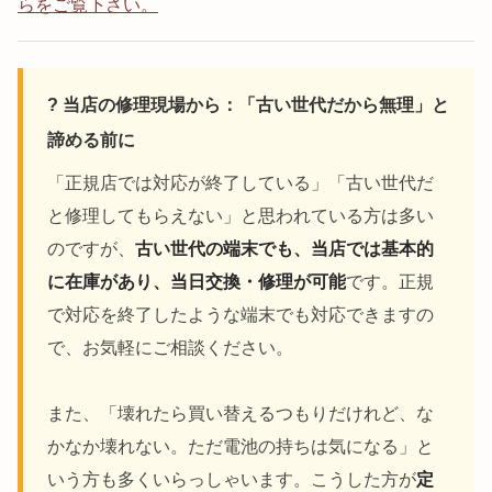
らをご覧下さい。
? 当店の修理現場から：「古い世代だから無理」と
諦める前に
「正規店では対応が終了している」「古い世代だ
と修理してもらえない」と思われている方は多い
のですが、
古い世代の端末でも、当店では基本的
に在庫があり、当日交換・修理が可能
です。正規
で対応を終了したような端末でも対応できますの
で、お気軽にご相談ください。
また、「壊れたら買い替えるつもりだけれど、な
かなか壊れない。ただ電池の持ちは気になる」と
いう方も多くいらっしゃいます。こうした方が
定