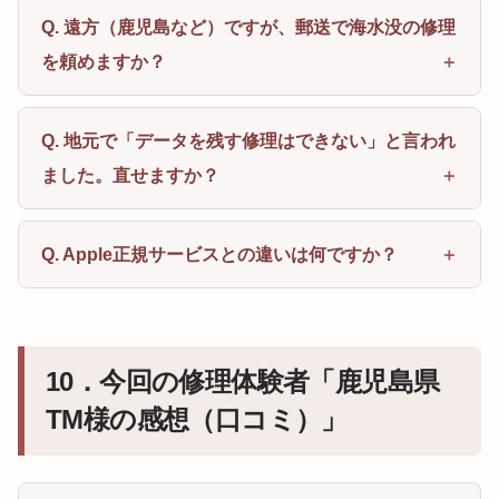
Q. 遠方（鹿児島など）ですが、郵送で海水没の修理
を頼めますか？
Q. 地元で「データを残す修理はできない」と言われ
ました。直せますか？
Q. Apple正規サービスとの違いは何ですか？
10．今回の修理体験者「鹿児島県
TM様の感想（口コミ）」