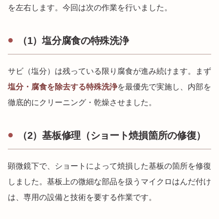
を左右します。今回は次の作業を行いました。
（1）塩分腐食の特殊洗浄
サビ（塩分）は残っている限り腐食が進み続けます。まず
塩分・腐食を除去する特殊洗浄
を最優先で実施し、内部を
徹底的にクリーニング・乾燥させました。
（2）基板修理（ショート焼損箇所の修復）
顕微鏡下で、ショートによって焼損した基板の箇所を修復
しました。基板上の微細な部品を扱うマイクロはんだ付け
は、専用の設備と技術を要する作業です。