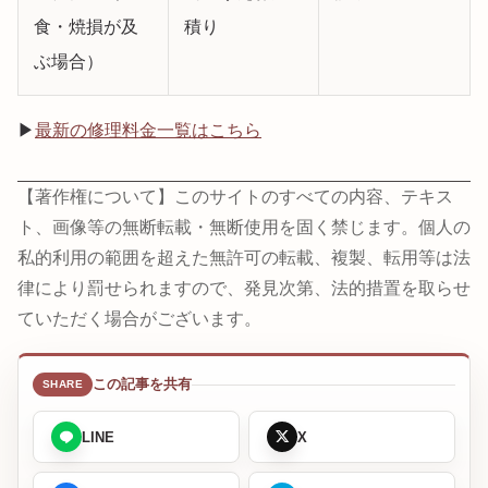
食・焼損が及
積り
ぶ場合）
▶
最新の修理料金一覧はこちら
【著作権について】このサイトのすべての内容、テキス
ト、画像等の無断転載・無断使用を固く禁じます。個人の
私的利用の範囲を超えた無許可の転載、複製、転用等は法
律により罰せられますので、発見次第、法的措置を取らせ
ていただく場合がございます。
この記事を共有
LINE
X