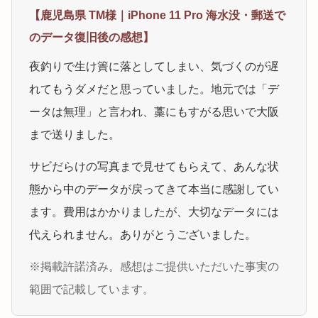
【鹿児島県 TM様｜iPhone 11 Pro 海水没・郵送で
のデータ復旧後の感想】
夜釣りで生け簀に落としてしまい、気づくのが遅
れてもうダメだと思っていました。地元では「デ
ータは無理」と言われ、藁にもすがる思いで大阪
まで送りました。
サビだらけの写真まで見せてもらえて、あんな状
態から中のデータが戻ってきて本当に感謝してい
ます。費用はかかりましたが、大切なデータには
代えられません。ありがとうございました。
※掲載許諾済み。感想はご提供いただいた事実の
範囲で記載しています。