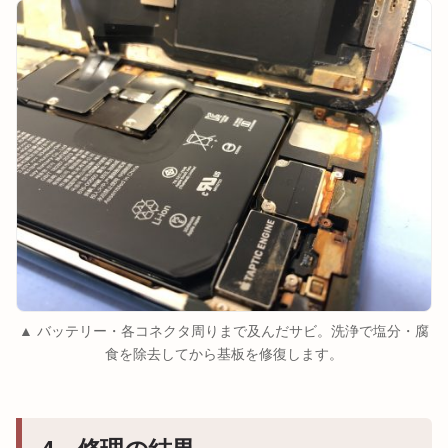
▲ バッテリー・各コネクタ周りまで及んだサビ。洗浄で塩分・腐
食を除去してから基板を修復します。