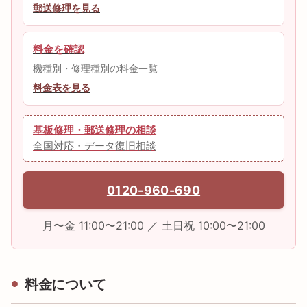
郵送修理を見る
料金を確認
機種別・修理種別の料金一覧
料金表を見る
基板修理・郵送修理の相談
全国対応・データ復旧相談
0120-960-690
月〜金 11:00〜21:00 ／ 土日祝 10:00〜21:00
料金について