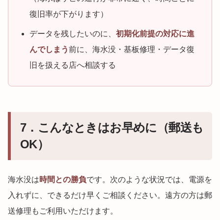
復旧率が下がります）
データを残したいのに、
初期化前提の対応に進
んでしまう
前に、海水没・基板修理・データ復
旧を扱える店へ相談する
7．こんなときはお早めに（郵送も
OK）
海水没は
時間との勝負
です。次のような状況では、電源を
入れずに、できるだけ早くご相談ください。遠方の方は郵
送修理もご利用いただけます。