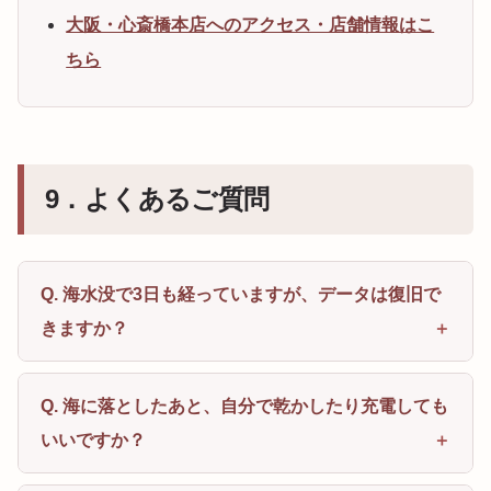
大阪・心斎橋本店へのアクセス・店舗情報はこ
ちら
9．よくあるご質問
Q. 海水没で3日も経っていますが、データは復旧で
きますか？
Q. 海に落としたあと、自分で乾かしたり充電しても
いいですか？