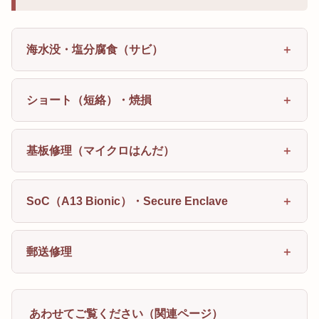
海水没・塩分腐食（サビ）
ショート（短絡）・焼損
基板修理（マイクロはんだ）
SoC（A13 Bionic）・Secure Enclave
郵送修理
あわせてご覧ください（関連ページ）