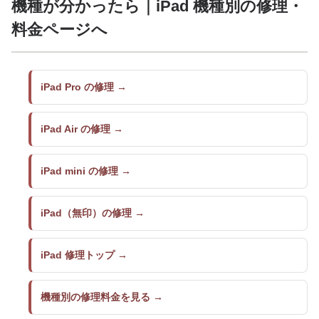
機種が分かったら｜iPad 機種別の修理・
料金ページへ
iPad Pro の修理
iPad Air の修理
iPad mini の修理
iPad（無印）の修理
iPad 修理トップ
機種別の修理料金を見る