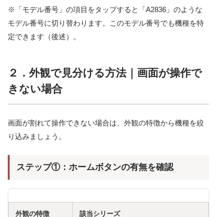
※「モデル番号」の項目をタップすると「A2836」のような
モデル番号に切り替わります。このモデル番号でも機種を特
定できます（後述）。
２．外観で見分ける方法｜画面が操作で
きない場合
画面が割れて操作できない場合は、外観の特徴から機種を絞
り込みましょう。
ステップ①：ホームボタンの有無を確認
外観の特徴
該当シリーズ