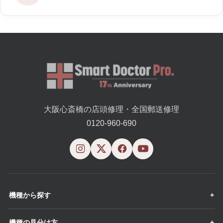
大阪心斎橋の店頭修理・全国郵送修理
0120-960-690
機種から探す
機種の見分け方