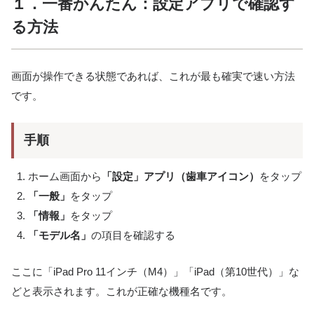
１．一番かんたん：設定アプリで確認す
る方法
画面が操作できる状態であれば、これが最も確実で速い方法
です。
手順
ホーム画面から
「設定」アプリ（歯車アイコン）
をタップ
「一般」
をタップ
「情報」
をタップ
「モデル名」
の項目を確認する
ここに「iPad Pro 11インチ（M4）」「iPad（第10世代）」な
どと表示されます。これが正確な機種名です。