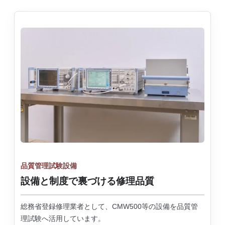
品質管理試験設備
設備と制度で裏づける修理品質
総務省登録修理業者として、CMW500等の設備を品質管
理試験へ活用しています。