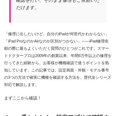
確認を行い、そのまま修理もご依頼いた
だけます。
「修理に出したいけど、自分のiPadが何世代かわからない」
「iPad ProなのかAirなのか区別がつかない」——iPad修理依
頼の際に最もよくいただく質問のひとつがこれです。スマー
トドクタープロは2009年の創業以来、年間6万件以上の修理を
行ってきた経験から、お客様が機種確認で迷うポイントを熟
知しています。この記事では、設定画面・外観・モデル番号
の3つの方法で確実に機種を確認する方法を、歴代全シリーズ
対応で解説します。
まずここから確認！