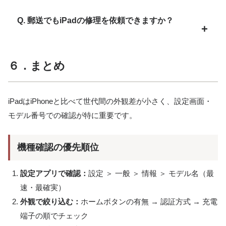
Q. 郵送でもiPadの修理を依頼できますか？
６．まとめ
iPadはiPhoneと比べて世代間の外観差が小さく、設定画面・
モデル番号での確認が特に重要です。
機種確認の優先順位
設定アプリで確認：
設定 ＞ 一般 ＞ 情報 ＞ モデル名（最
速・最確実）
外観で絞り込む：
ホームボタンの有無 → 認証方式 → 充電
端子の順でチェック