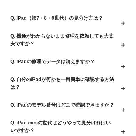
Q. iPad（第7・8・9世代）の見分け方は？
Q. 機種がわからないまま修理を依頼しても大丈
夫ですか？
Q. iPadの修理でデータは消えますか？
Q. 自分のiPadが何かを一番簡単に確認する方法
は？
Q. iPadのモデル番号はどこで確認できますか？
Q. iPad miniの世代はどうやって見分ければい
いですか？