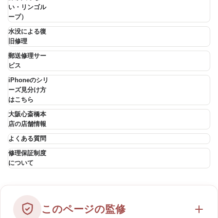
い・リンゴル
ープ）
水没による復
旧修理
郵送修理サー
ビス
iPhoneのシリ
ーズ見分け方
はこちら
大阪心斎橋本
店の店舗情報
よくある質問
修理保証制度
について
このページの監修